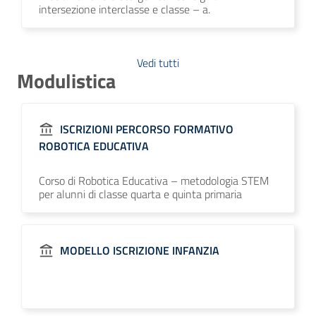
intersezione interclasse e classe – a.
Vedi tutti
Modulistica
ISCRIZIONI PERCORSO FORMATIVO
ROBOTICA EDUCATIVA
Corso di Robotica Educativa – metodologia STEM
per alunni di classe quarta e quinta primaria
MODELLO ISCRIZIONE INFANZIA