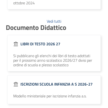
ottobre 2024
Vedi tutti
Documento Didattico
LIBRI DI TESTO 2026 27
Si pubblicano gli elenchi dei libri di testo adottati
per il prossimo anno scolastico 2026/27 divisi per
ordine di scuola e plesso scolastico
ISCRIZIONI SCUOLA INFANZIA A S 2026-27
Modello ministeriale per iscrizione infanzia a.s.