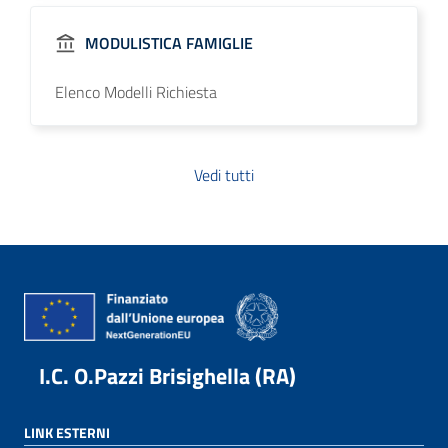
MODULISTICA FAMIGLIE
Elenco Modelli Richiesta
Vedi tutti
I.C. O.Pazzi Brisighella (RA)
LINK ESTERNI