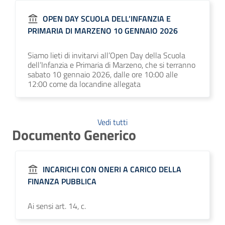
OPEN DAY SCUOLA DELL’INFANZIA E
PRIMARIA DI MARZENO 10 GENNAIO 2026
Siamo lieti di invitarvi all’Open Day della Scuola
dell’Infanzia e Primaria di Marzeno, che si terranno
sabato 10 gennaio 2026, dalle ore 10:00 alle
12:00 come da locandine allegata
Vedi tutti
Documento Generico
INCARICHI CON ONERI A CARICO DELLA
FINANZA PUBBLICA
Ai sensi art. 14, c.