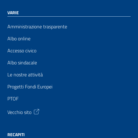
VARIE
Amministrazione trasparente
Albo online
Accesso civico
Albo sindacale
Le nostre attività
Progetti Fondi Europei
PTOF
Vecchio sito
RECAPITI