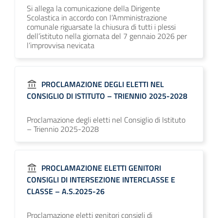
Si allega la comunicazione della Dirigente
Scolastica in accordo con l’Amministrazione
comunale riguarsate la chiusura di tutti i plessi
dell’istituto nella giornata del 7 gennaio 2026 per
l’improvvisa nevicata
PROCLAMAZIONE DEGLI ELETTI NEL
CONSIGLIO DI ISTITUTO – TRIENNIO 2025-2028
Proclamazione degli eletti nel Consiglio di Istituto
– Triennio 2025-2028
PROCLAMAZIONE ELETTI GENITORI
CONSIGLI DI INTERSEZIONE INTERCLASSE E
CLASSE – A.S.2025-26
Proclamazione eletti genitori consigli di