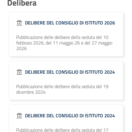
Delibera
DELIBERE DEL CONSIGLIO DI ISTITUTO 2026
Pubblicazione delle delibere della seduta del 10
febbraio 2026, del 11 maggio 26 e del 27 maggio
2026
DELIBERE DEL CONSIGLIO DI ISTITUTO 2024
Pubblicazione delle delibere della seduta del 19
dicembre 2024
DELIBERE DEL CONSIGLIO DI ISTITUTO 2024
Pubblicazione delle delibere della seduta del 17