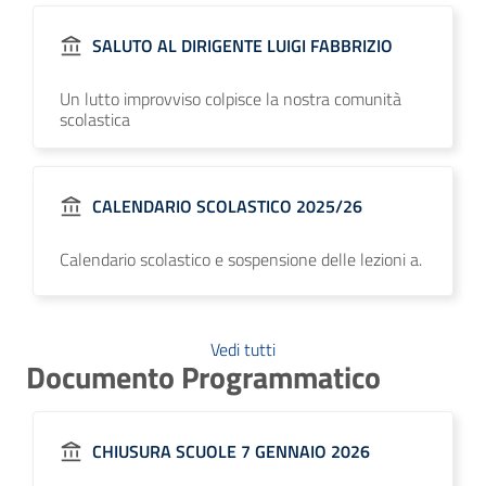
SALUTO AL DIRIGENTE LUIGI FABBRIZIO
Un lutto improvviso colpisce la nostra comunità
scolastica
CALENDARIO SCOLASTICO 2025/26
Calendario scolastico e sospensione delle lezioni a.
Vedi tutti
Documento Programmatico
CHIUSURA SCUOLE 7 GENNAIO 2026