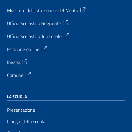
Ministero dell’Istruzione e del Merito
Ufficio Scolastico Regionale
Ufficio Scolastico Territoriale
Iscrizione on line
Invalsi
Comune
LA SCUOLA
Presentazione
I luoghi della scuola