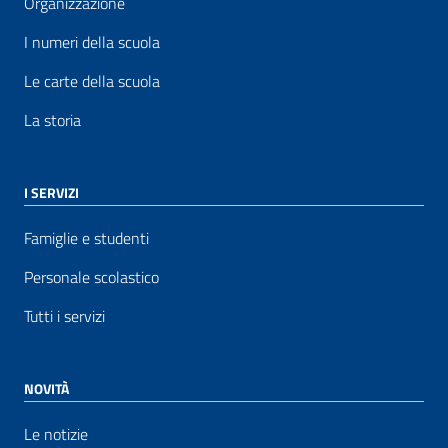
Organizzazione
I numeri della scuola
Le carte della scuola
La storia
I SERVIZI
Famiglie e studenti
Personale scolastico
Tutti i servizi
NOVITÀ
Le notizie