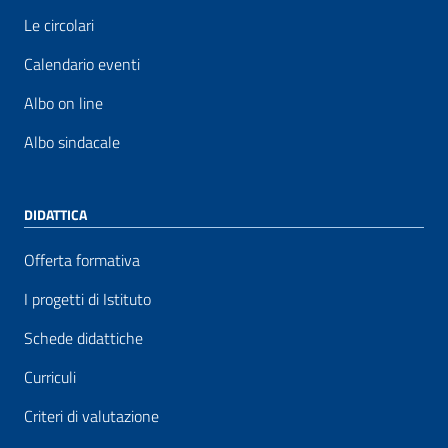
Le circolari
Calendario eventi
Albo on line
Albo sindacale
DIDATTICA
Offerta formativa
I progetti di Istituto
Schede didattiche
Curriculi
Criteri di valutazione