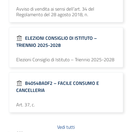
Avviso di vendita ai sensi dell’art. 34 del
Regolamento del 28 agosto 2018, n.
ELEZIONI CONSIGLIO DI ISTITUTO –
TRIENNIO 2025-2028
Elezioni Consiglio di Istituto – Triennio 2025-2028
B4054BADF2 – FACILE CONSUMO E
CANCELLERIA
Art. 37, c.
Vedi tutti