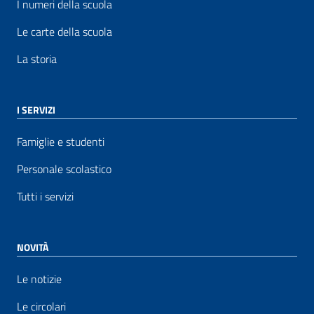
I numeri della scuola
Le carte della scuola
La storia
I SERVIZI
Famiglie e studenti
Personale scolastico
Tutti i servizi
NOVITÀ
Le notizie
Le circolari