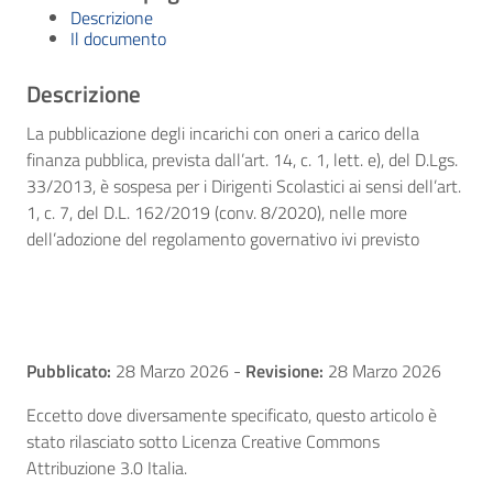
Descrizione
Il documento
Descrizione
La pubblicazione degli incarichi con oneri a carico della
finanza pubblica, prevista dall’art. 14, c. 1, lett. e), del D.Lgs.
33/2013, è sospesa per i Dirigenti Scolastici ai sensi dell’art.
1, c. 7, del D.L. 162/2019 (conv. 8/2020), nelle more
dell’adozione del regolamento governativo ivi previsto
Pubblicato:
28 Marzo 2026
-
Revisione:
28 Marzo 2026
Eccetto dove diversamente specificato, questo articolo è
stato rilasciato sotto Licenza Creative Commons
Attribuzione 3.0 Italia.