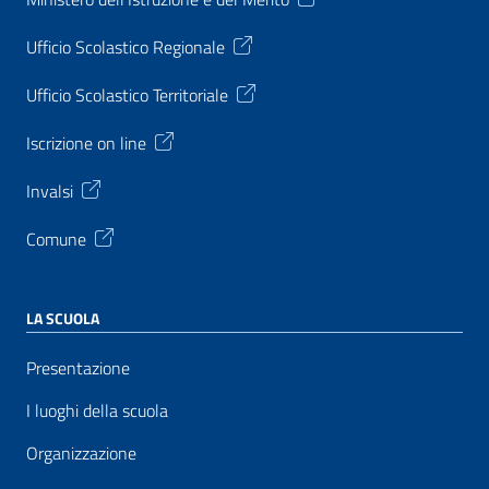
Ufficio Scolastico Regionale
Ufficio Scolastico Territoriale
Iscrizione on line
Invalsi
Comune
LA SCUOLA
Presentazione
I luoghi della scuola
Organizzazione