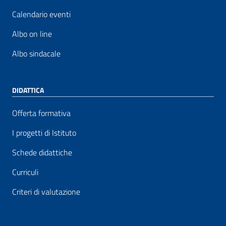
Calendario eventi
Albo on line
Albo sindacale
DIDATTICA
Offerta formativa
I progetti di Istituto
Schede didattiche
Curriculi
Criteri di valutazione