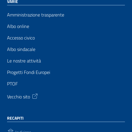
VARIE
Amministrazione trasparente
Albo online
Accesso civico
Albo sindacale
Le nostre attività
Progetti Fondi Europei
PTOF
Vecchio sito
RECAPITI