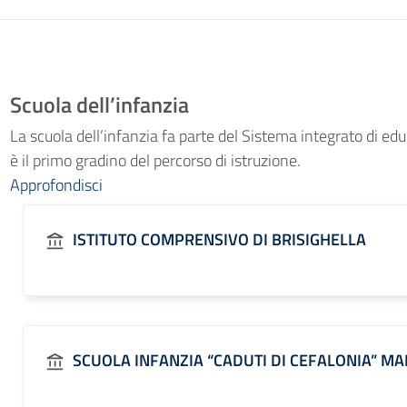
Scuola dell’infanzia
La scuola dell’infanzia fa parte del Sistema integrato di edu
è il primo gradino del percorso di istruzione.
Approfondisci
ISTITUTO COMPRENSIVO DI BRISIGHELLA
SCUOLA INFANZIA “CADUTI DI CEFALONIA” M