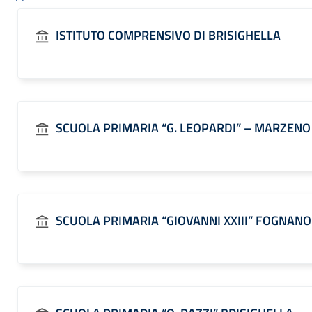
ISTITUTO COMPRENSIVO DI BRISIGHELLA
SCUOLA PRIMARIA “G. LEOPARDI” – MARZENO
SCUOLA PRIMARIA “GIOVANNI XXIII” FOGNANO