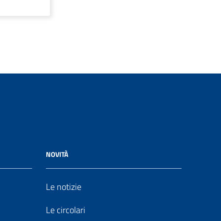
NOVITÀ
Le notizie
Le circolari