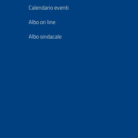
Calendario eventi
Albo on line
Albo sindacale