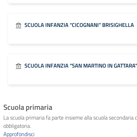
SCUOLA INFANZIA “CICOGNANI” BRISIGHELLA
SCUOLA INFANZIA “SAN MARTINO IN GATTARA
Scuola primaria
La scuola primaria fa parte insieme alla scuola secondaria di
obbligatoria.
Approfondisci