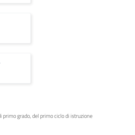
”
 primo grado, del primo ciclo di istruzione