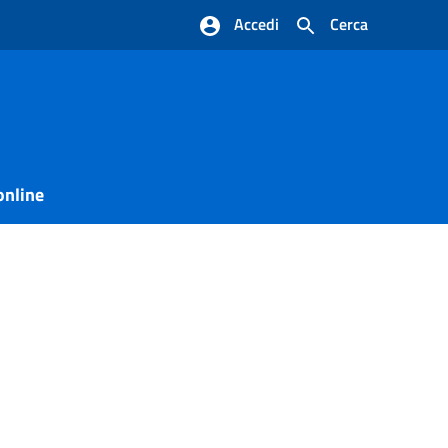
Accedi
Cerca
online