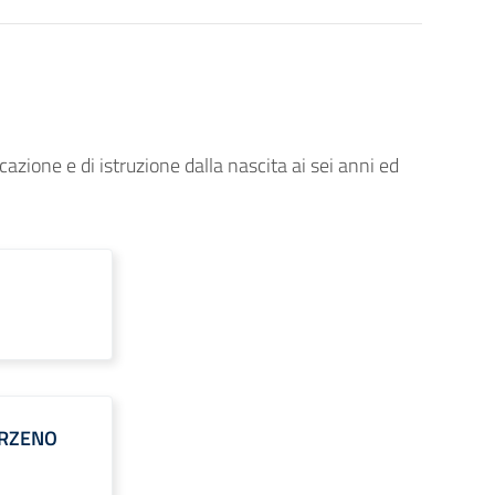
cazione e di istruzione dalla nascita ai sei anni ed
ARZENO