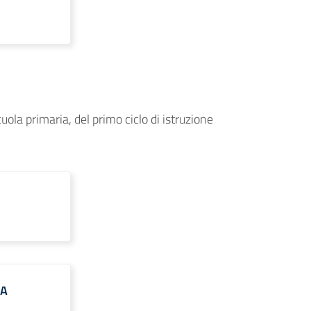
ola primaria, del primo ciclo di istruzione
LA