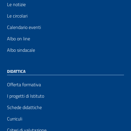
Le notizie
Le circolari
Calendario eventi
Albo on line
Albo sindacale
DIDATTICA
Offerta formativa
I progetti di Istituto
Schede didattiche
Curriculi
Criteri di valutazione