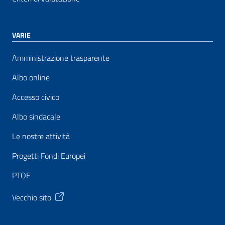
VARIE
Amministrazione trasparente
Albo online
Accesso civico
Albo sindacale
Le nostre attività
Progetti Fondi Europei
PTOF
Vecchio sito