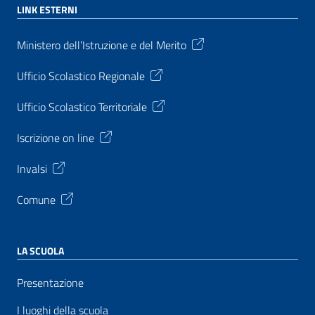
LINK ESTERNI
Ministero dell’Istruzione e del Merito
Ufficio Scolastico Regionale
Ufficio Scolastico Territoriale
Iscrizione on line
Invalsi
Comune
LA SCUOLA
Presentazione
I luoghi della scuola