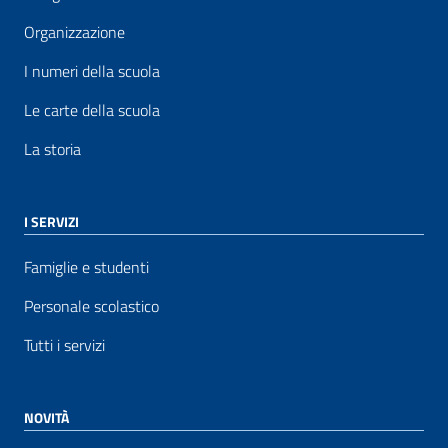
Organizzazione
I numeri della scuola
Le carte della scuola
La storia
I SERVIZI
Famiglie e studenti
Personale scolastico
Tutti i servizi
NOVITÀ