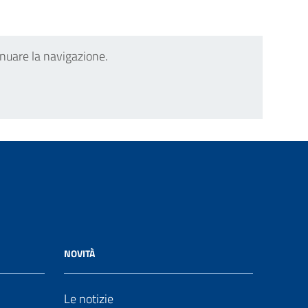
inuare la navigazione.
NOVITÀ
Le notizie