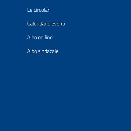
Le circolari
Calendario eventi
Albo on line
Albo sindacale