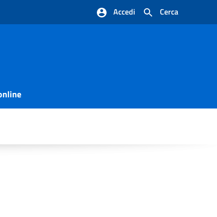
Accedi
Cerca
online