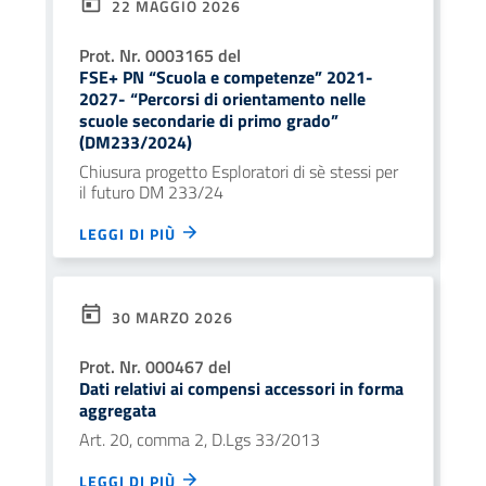
22 MAGGIO 2026
Prot. Nr. 0003165 del
FSE+ PN “Scuola e competenze” 2021-
2027- “Percorsi di orientamento nelle
scuole secondarie di primo grado”
(DM233/2024)
Chiusura progetto Esploratori di sè stessi per
il futuro DM 233/24
LEGGI DI PIÙ
30 MARZO 2026
Prot. Nr. 000467 del
Dati relativi ai compensi accessori in forma
aggregata
Art. 20, comma 2, D.Lgs 33/2013
LEGGI DI PIÙ