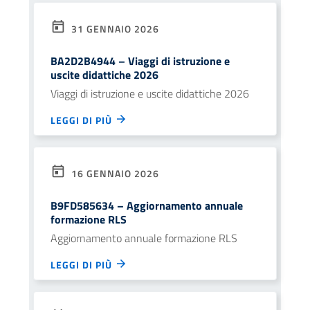
31 GENNAIO 2026
BA2D2B4944 – Viaggi di istruzione e
uscite didattiche 2026
Viaggi di istruzione e uscite didattiche 2026
LEGGI DI PIÙ
16 GENNAIO 2026
B9FD585634 – Aggiornamento annuale
formazione RLS
Aggiornamento annuale formazione RLS
LEGGI DI PIÙ