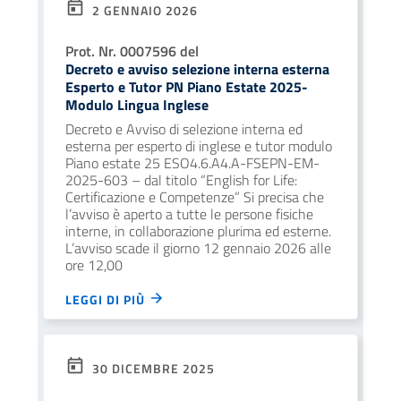
2 GENNAIO 2026
Prot. Nr. 0007596 del
Decreto e avviso selezione interna esterna
Esperto e Tutor PN Piano Estate 2025-
Modulo Lingua Inglese
Decreto e Avviso di selezione interna ed
esterna per esperto di inglese e tutor modulo
Piano estate 25 ESO4.6.A4.A-FSEPN-EM-
2025-603 – dal titolo “English for Life:
Certificazione e Competenze” Si precisa che
l’avviso è aperto a tutte le persone fisiche
interne, in collaborazione plurima ed esterne.
L’avviso scade il giorno 12 gennaio 2026 alle
ore 12,00
LEGGI DI PIÙ
30 DICEMBRE 2025