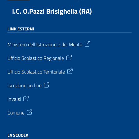
I.C. O.Pazzi Brisighella (RA)
LINK ESTERNI
Ministero dell’Istruzione e del Merito
Ufficio Scolastico Regionale
Ufficio Scolastico Territoriale
Iscrizione on line
Invalsi
Comune
LA SCUOLA