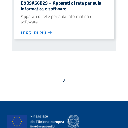
B9D9A56B29 – Apparati di rete per aula
informatica e software
Apparati di rete per aula informatica e
software
LEGGI DI PIÙ
Pagina successiva