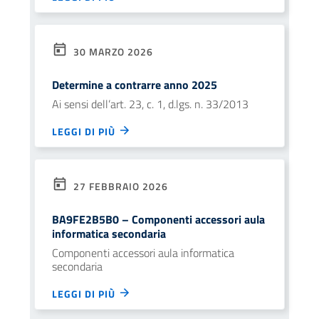
30 MARZO 2026
Determine a contrarre anno 2025
Ai sensi dell’art. 23, c. 1, d.lgs. n. 33/2013
LEGGI DI PIÙ
27 FEBBRAIO 2026
BA9FE2B5B0 – Componenti accessori aula
informatica secondaria
Componenti accessori aula informatica
secondaria
LEGGI DI PIÙ