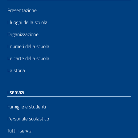
Presentazione
I luoghi della scuola
Organizzazione
I numeri della scuola
Le carte della scuola
La storia
I SERVIZI
Famiglie e studenti
Personale scolastico
Tutti i servizi