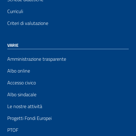
Curriculi
Criteri di valutazione
VARIE
Amministrazione trasparente
Albo online
Accesso civico
Albo sindacale
Le nostre attività
Progetti Fondi Europei
PTOF