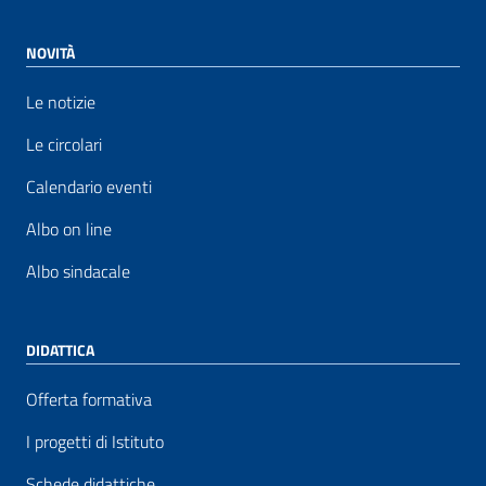
NOVITÀ
Le notizie
Le circolari
Calendario eventi
Albo on line
Albo sindacale
DIDATTICA
Offerta formativa
I progetti di Istituto
Schede didattiche