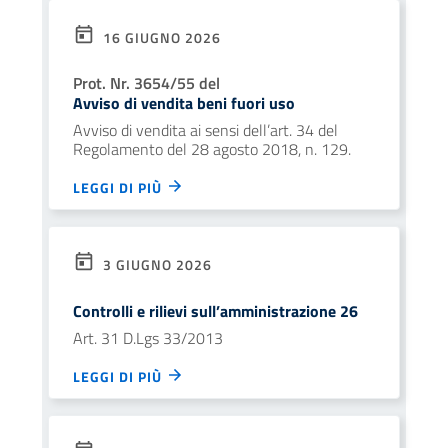
16 GIUGNO 2026
Prot. Nr. 3654/55 del
Avviso di vendita beni fuori uso
Avviso di vendita ai sensi dell’art. 34 del
Regolamento del 28 agosto 2018, n. 129.
LEGGI DI PIÙ
3 GIUGNO 2026
Controlli e rilievi sull’amministrazione 26
Art. 31 D.Lgs 33/2013
LEGGI DI PIÙ