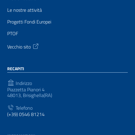
Le nostre attività
Progetti Fondi Europei
PTOF
Vecchio sito
RECAPITI
Indirizzo
Piazzetta Pianori 4
48013, Brisighella(RA)
Telefono
(+39) 0546 81214