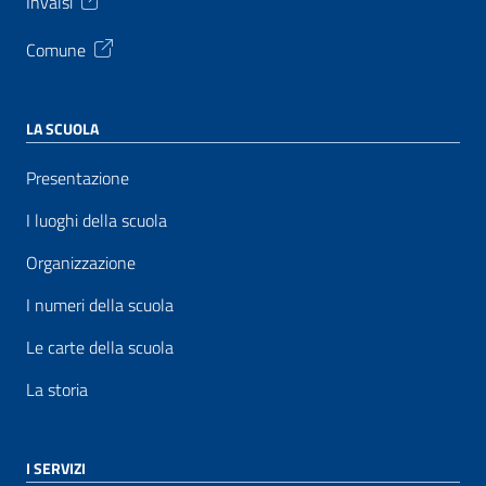
Invalsi
Comune
LA SCUOLA
Presentazione
I luoghi della scuola
Organizzazione
I numeri della scuola
Le carte della scuola
La storia
I SERVIZI