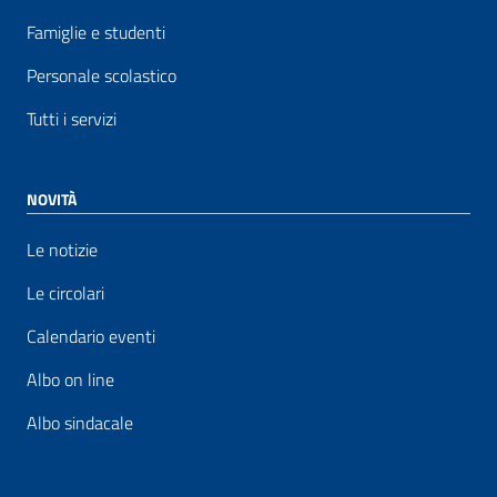
Famiglie e studenti
Personale scolastico
Tutti i servizi
NOVITÀ
Le notizie
Le circolari
Calendario eventi
Albo on line
Albo sindacale