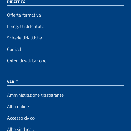
DIDATTICA
Offerta formativa
I progetti di Istituto
Schede didattiche
Curriculi
Criteri di valutazione
VARIE
Amministrazione trasparente
Albo online
Accesso civico
Albo sindacale