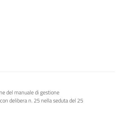
one del manuale di gestione
con delibera n. 25 nella seduta del 25