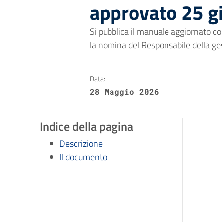
approvato 25 g
Si pubblica il manuale aggiornato co
la nomina del Responsabile della g
Data:
28 Maggio 2026
Indice della pagina
Descrizione
Il documento