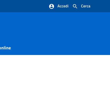
Accedi
Cerca
online