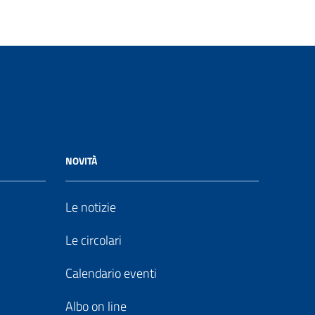
NOVITÀ
Le notizie
Le circolari
Calendario eventi
Albo on line