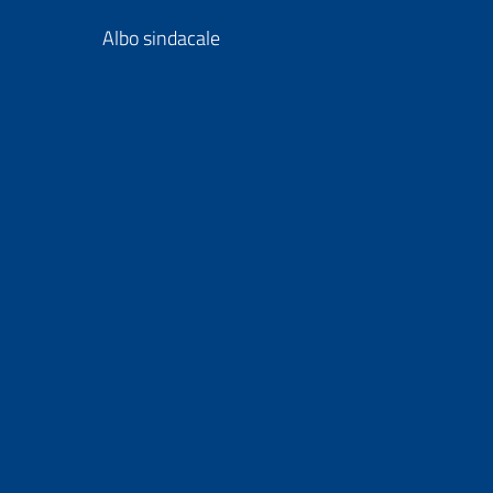
Albo sindacale