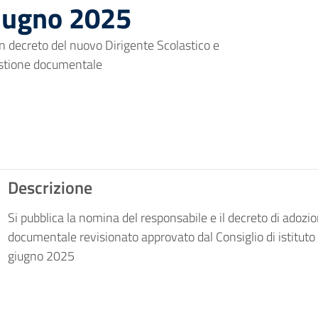
iugno 2025
n decreto del nuovo Dirigente Scolastico e
estione documentale
Descrizione
Si pubblica la nomina del responsabile e il decreto di adozi
documentale revisionato approvato dal Consiglio di istituto 
giugno 2025