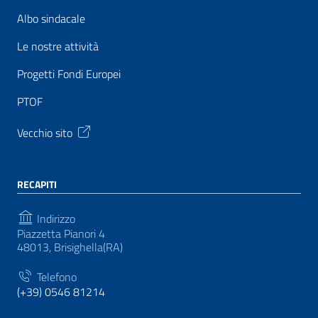
Albo sindacale
Le nostre attività
Progetti Fondi Europei
PTOF
Vecchio sito
RECAPITI
Indirizzo
Piazzetta Pianori 4
48013, Brisighella(RA)
Telefono
(+39) 0546 81214