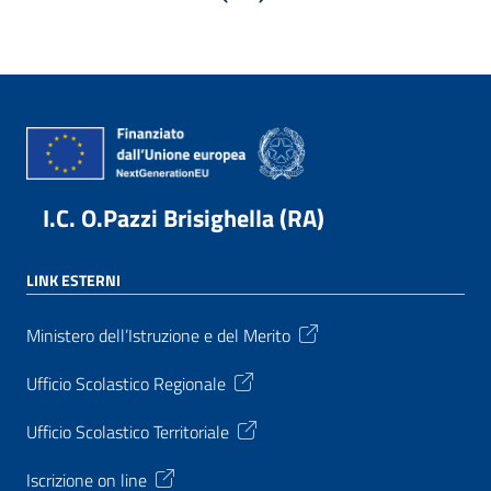
I.C. O.Pazzi Brisighella (RA)
LINK ESTERNI
Ministero dell’Istruzione e del Merito
Ufficio Scolastico Regionale
Ufficio Scolastico Territoriale
Iscrizione on line