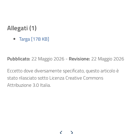
Allegati (1)
Targa [178 KB]
Pubblicato:
22 Maggio 2026
-
Revisione:
22 Maggio 2026
Eccetto dove diversamente specificato, questo articolo è
stato rilasciato sotto Licenza Creative Commons
Attribuzione 3.0 Italia.
Pagina precedente
Pagina successiva