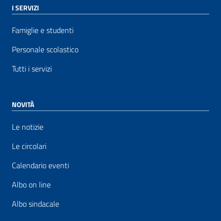
I SERVIZI
Famiglie e studenti
Personale scolastico
Tutti i servizi
NOVITÀ
Le notizie
Le circolari
Calendario eventi
Albo on line
Albo sindacale