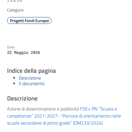
233/24
Categorie
Progetti Fondi Europei
Data:
22 Maggio 2026
Indice della pagina
Descrizione
Il documento
Descrizione
Azione di disseminazione e pubblicità
FSE+ PN “Scuola e
competenze” 2021-2027- “Percorsi di orientamento nelle
scuole secondarie di primo grado” (DM233/2024)