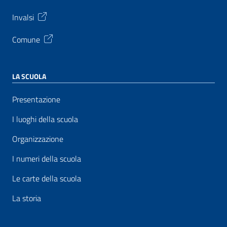
Invalsi
Comune
LA SCUOLA
Presentazione
I luoghi della scuola
Organizzazione
I numeri della scuola
Le carte della scuola
La storia