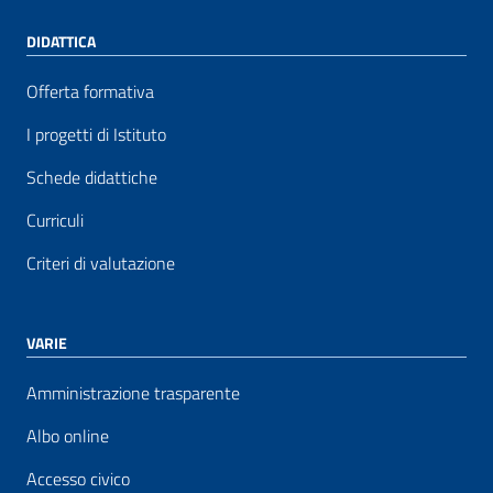
DIDATTICA
Offerta formativa
I progetti di Istituto
Schede didattiche
Curriculi
Criteri di valutazione
VARIE
Amministrazione trasparente
Albo online
Accesso civico