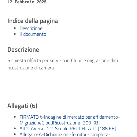
12 Febbraio 2025
Indice della pagina
Descrizione
Il documento
Descrizione
Richiesta offerta per servizio in Cloud e migrazione dati
ricostruzione di carriera
Allegati (6)
FIRMATO t-Indagine di mercato per affidamento-
MigrazioneCloudRicostruzione [309 KB]
All.2-Avviso-1.2-Scuole RETTIFICATO [188 KB]
Allegato-A-Dichiarazioni-fornitori-completa-