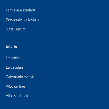
Famiglie e studenti
Personale scolastico
Tutti i servizi
NOVITÀ
Le notizie
Le circolari
Calendario eventi
Albo on line
Albo sindacale