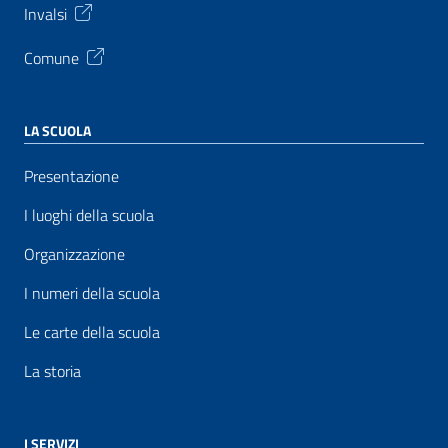
Invalsi
Comune
LA SCUOLA
Presentazione
I luoghi della scuola
Organizzazione
I numeri della scuola
Le carte della scuola
La storia
I SERVIZI