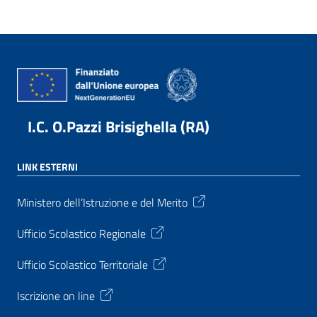
I.C. O.Pazzi Brisighella (RA)
LINK ESTERNI
Ministero dell’Istruzione e del Merito
Ufficio Scolastico Regionale
Ufficio Scolastico Territoriale
Iscrizione on line