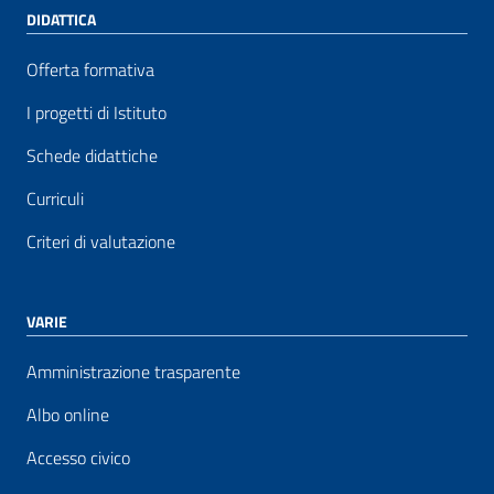
DIDATTICA
Offerta formativa
I progetti di Istituto
Schede didattiche
Curriculi
Criteri di valutazione
VARIE
Amministrazione trasparente
Albo online
Accesso civico