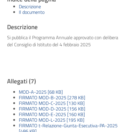
Descrizione
Il documento
Descrizione
Si pubblica il Programma Annuale approvato con delibera
del Consiglio di Istituto del 4 febbraio 2025
Allegati (7)
MOD-A-2025 [68 KB]
FIRMATO MOD-B-2025 [278 KB]
FIRMATO MOD-C-2025 [130 KB]
FIRMATO MOD-D-2025 [156 KB]
FIRMATO MOD-E-2025 [160 KB]
FIRMATO MOD-L-2025 [195 KB]
FIRMATO t-Relazione-Giunta-Esecutiva-PA-2025
[486 KB]