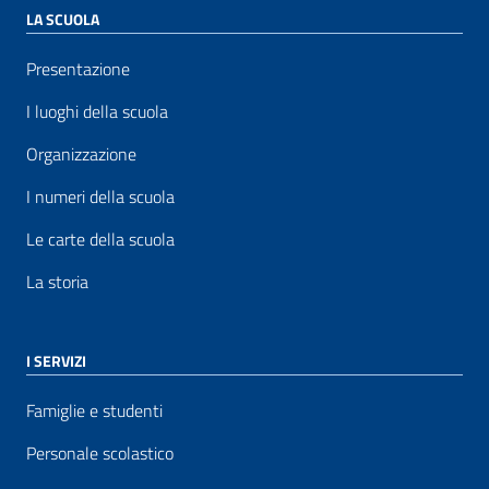
LA SCUOLA
Presentazione
I luoghi della scuola
Organizzazione
I numeri della scuola
Le carte della scuola
La storia
I SERVIZI
Famiglie e studenti
Personale scolastico