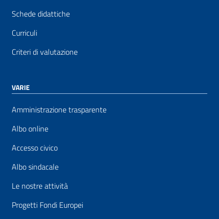
Schede didattiche
Curriculi
Criteri di valutazione
VARIE
Amministrazione trasparente
Albo online
Accesso civico
Albo sindacale
Le nostre attività
Progetti Fondi Europei