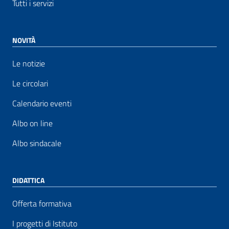
Tutti i servizi
NOVITÀ
Le notizie
Le circolari
Calendario eventi
Albo on line
Albo sindacale
DIDATTICA
Offerta formativa
I progetti di Istituto