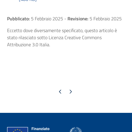
Pubblicato:
5 Febbraio 2025
-
Revisione:
5 Febbraio 2025
Eccetto dove diversamente specificato, questo articolo è
stato rilasciato sotto Licenza Creative Commons
Attribuzione 3.0 Italia.
Pagina precedente
Pagina successiva