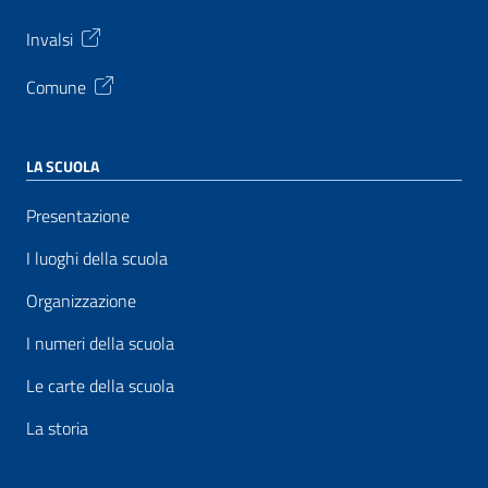
Invalsi
Comune
LA SCUOLA
Presentazione
I luoghi della scuola
Organizzazione
I numeri della scuola
Le carte della scuola
La storia