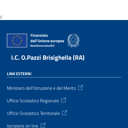
if
I.C. O.Pazzi Brisighella (RA)
LINK ESTERNI
Ministero dell’Istruzione e del Merito
Ufficio Scolastico Regionale
Ufficio Scolastico Territoriale
Iscrizione on line