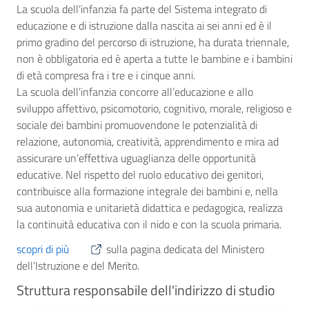
La scuola dell’infanzia fa parte del Sistema integrato di
educazione e di istruzione dalla nascita ai sei anni ed è il
primo gradino del percorso di istruzione, ha durata triennale,
non è obbligatoria ed è aperta a tutte le bambine e i bambini
di età compresa fra i tre e i cinque anni.
La scuola dell’infanzia concorre all’educazione e allo
sviluppo affettivo, psicomotorio, cognitivo, morale, religioso e
sociale dei bambini promuovendone le potenzialità di
relazione, autonomia, creatività, apprendimento e mira ad
assicurare un’effettiva uguaglianza delle opportunità
educative. Nel rispetto del ruolo educativo dei genitori,
contribuisce alla formazione integrale dei bambini e, nella
sua autonomia e unitarietà didattica e pedagogica, realizza
la continuità educativa con il nido e con la scuola primaria.
scopri di più
sulla pagina dedicata del Ministero
dell’Istruzione e del Merito.
Struttura responsabile dell'indirizzo di studio