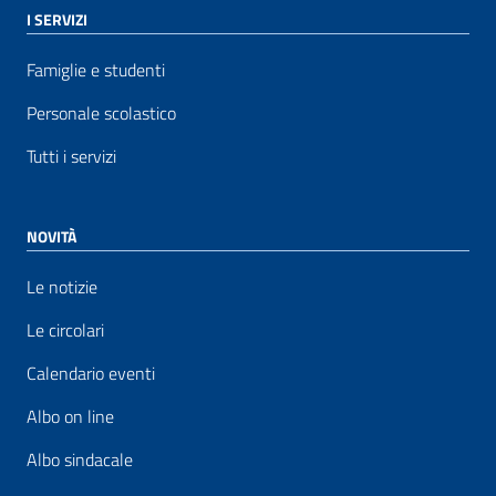
I SERVIZI
Famiglie e studenti
Personale scolastico
Tutti i servizi
NOVITÀ
Le notizie
Le circolari
Calendario eventi
Albo on line
Albo sindacale