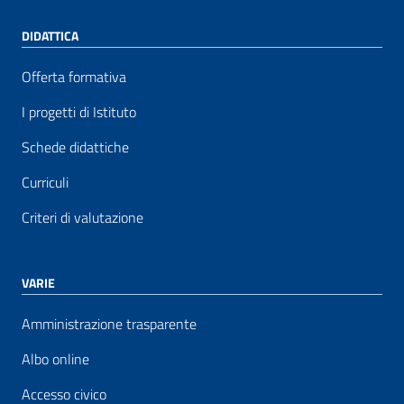
DIDATTICA
Offerta formativa
I progetti di Istituto
Schede didattiche
Curriculi
Criteri di valutazione
VARIE
Amministrazione trasparente
Albo online
Accesso civico