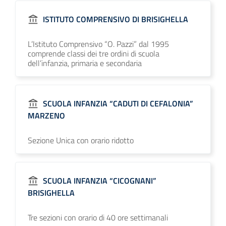
ISTITUTO COMPRENSIVO DI BRISIGHELLA
L’Istituto Comprensivo “O. Pazzi” dal 1995
comprende classi dei tre ordini di scuola
dell’infanzia, primaria e secondaria
SCUOLA INFANZIA “CADUTI DI CEFALONIA”
MARZENO
Sezione Unica con orario ridotto
SCUOLA INFANZIA “CICOGNANI”
BRISIGHELLA
Tre sezioni con orario di 40 ore settimanali