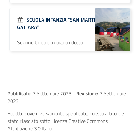
SCUOLA INFANZIA “SAN MARTINO IN
GATTARA”
Sezione Unica con orario ridotto
Pubblicato:
7 Settembre 2023
-
Revisione:
7 Settembre
2023
Eccetto dove diversamente specificato, questo articolo è
stato rilasciato sotto Licenza Creative Commons
Attribuzione 3.0 Italia.