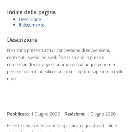
Indice della pagina
Descrizione
Il documento
Descrizione
Non sono presenti atti di concessione di sovvenzioni,
contributi, sussidi ed ausili finanziari alle imprese e
comunque di vantaggi economici di qualunque genere a
persone ed enti pubblici e privati di importo superiore a mille
euro
Pubblicato:
1 Giugno 2026
-
Revisione:
1 Giugno 2026
Eccetto dove diversamente specificato, questo articolo è