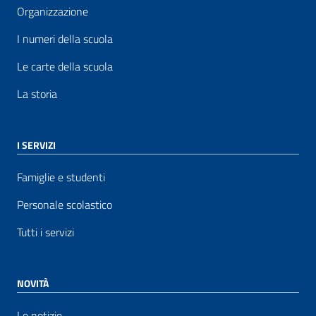
Organizzazione
I numeri della scuola
Le carte della scuola
La storia
I SERVIZI
Famiglie e studenti
Personale scolastico
Tutti i servizi
NOVITÀ
Le notizie