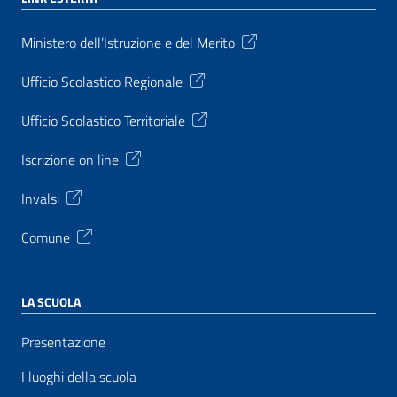
Ministero dell’Istruzione e del Merito
Ufficio Scolastico Regionale
Ufficio Scolastico Territoriale
Iscrizione on line
Invalsi
Comune
LA SCUOLA
Presentazione
I luoghi della scuola