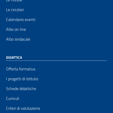
Le circolari
Calendario eventi
Albo on line
Albo sindacale
DIDATTICA
Offerta formativa
I progetti di Istituto
Schede didattiche
Curriculi
Criteri di valutazione