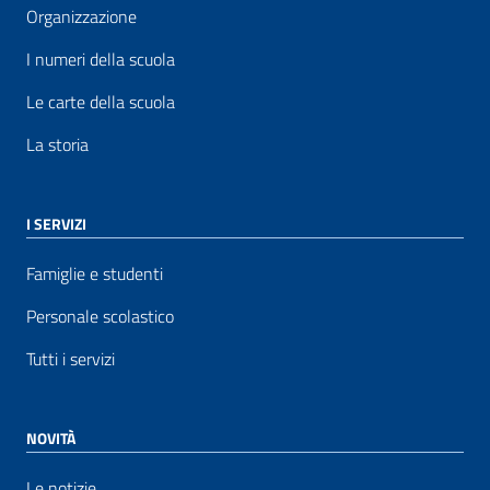
Organizzazione
I numeri della scuola
Le carte della scuola
La storia
I SERVIZI
Famiglie e studenti
Personale scolastico
Tutti i servizi
NOVITÀ
Le notizie