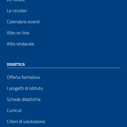
Le circolari
Calendario eventi
Albo on line
Albo sindacale
DIDATTICA
Offerta formativa
I progetti di Istituto
Schede didattiche
Curriculi
Criteri di valutazione