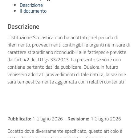
Descrizione
Il documento
Descrizione
L’Istituzione Scolastica non ha adottato, nel periodo di
riferimento, provvedimenti contingibili e urgenti né misure di
carattere straordinario riconducibili alle fattispecie previste
dall’art. 42 del D.Lgs 33/2013. La presente sezione non
contiene pertanto dati da pubblicare. Qualora in futuro
venissero adottati provvedimenti di tale natura, la sezione
sarà tempestivamente aggiornata con i relativi contenuti
Pubblicato:
1 Giugno 2026
-
Revisione:
1 Giugno 2026
Eccetto dove diversamente specificato, questo articolo è