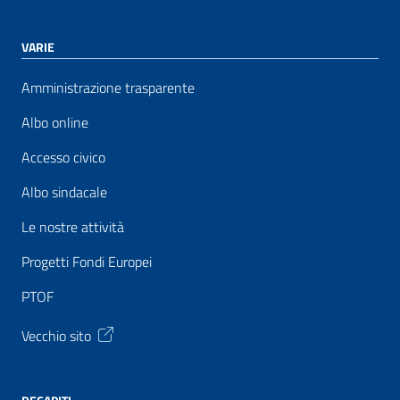
VARIE
Amministrazione trasparente
Albo online
Accesso civico
Albo sindacale
Le nostre attività
Progetti Fondi Europei
PTOF
Vecchio sito