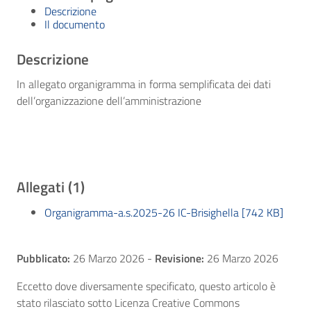
Descrizione
Il documento
Descrizione
In allegato organigramma in forma semplificata dei dati
dell’organizzazione dell’amministrazione
Allegati (1)
Organigramma-a.s.2025-26 IC-Brisighella [742 KB]
Pubblicato:
26 Marzo 2026
-
Revisione:
26 Marzo 2026
Eccetto dove diversamente specificato, questo articolo è
stato rilasciato sotto Licenza Creative Commons