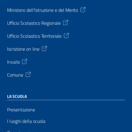
Ministero dell’Istruzione e del Merito
Ufficio Scolastico Regionale
Ufficio Scolastico Territoriale
Iscrizione on line
Invalsi
Comune
LA SCUOLA
Presentazione
I luoghi della scuola