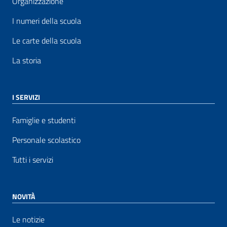
Organizzazione
I numeri della scuola
Le carte della scuola
La storia
I SERVIZI
Famiglie e studenti
Personale scolastico
Tutti i servizi
NOVITÀ
Le notizie