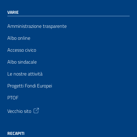
VARIE
Amministrazione trasparente
Albo online
Accesso civico
Albo sindacale
Le nostre attività
Progetti Fondi Europei
PTOF
Vecchio sito
RECAPITI