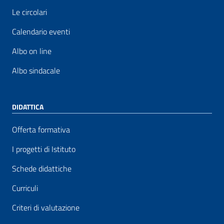
Le circolari
Calendario eventi
Albo on line
Albo sindacale
DIDATTICA
Offerta formativa
I progetti di Istituto
Schede didattiche
Curriculi
Criteri di valutazione