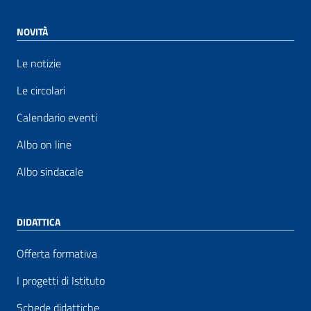
NOVITÀ
Le notizie
Le circolari
Calendario eventi
Albo on line
Albo sindacale
DIDATTICA
Offerta formativa
I progetti di Istituto
Schede didattiche