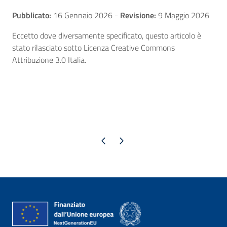
Pubblicato:
16 Gennaio 2026
-
Revisione:
9 Maggio 2026
Eccetto dove diversamente specificato, questo articolo è
stato rilasciato sotto Licenza Creative Commons
Attribuzione 3.0 Italia.
Pagina precedente
Pagina successiva