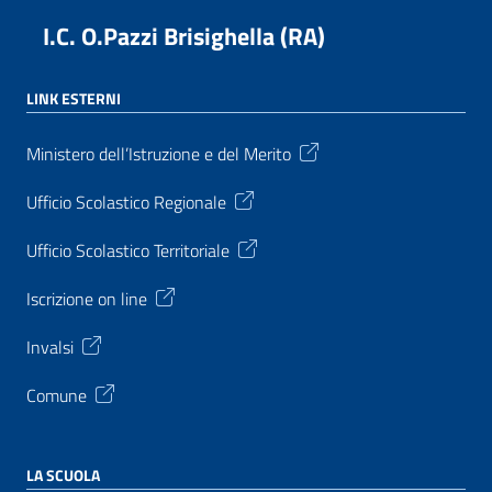
I.C. O.Pazzi Brisighella (RA)
LINK ESTERNI
Ministero dell’Istruzione e del Merito
Ufficio Scolastico Regionale
Ufficio Scolastico Territoriale
Iscrizione on line
Invalsi
Comune
LA SCUOLA