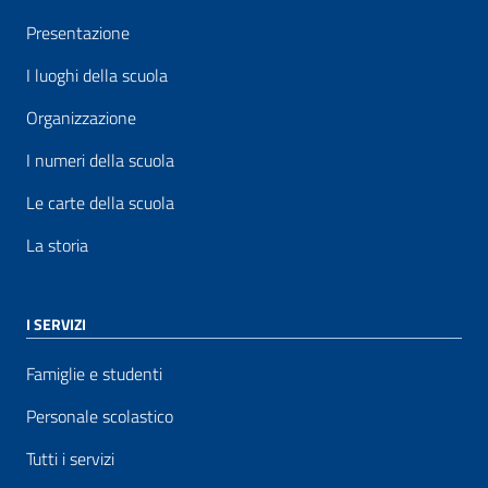
Presentazione
I luoghi della scuola
Organizzazione
I numeri della scuola
Le carte della scuola
La storia
I SERVIZI
Famiglie e studenti
Personale scolastico
Tutti i servizi