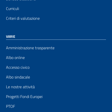
Curriculi
Criteri di valutazione
VARIE
Amministrazione trasparente
Albo online
Accesso civico
Albo sindacale
Le nostre attività
Progetti Fondi Europei
PTOF