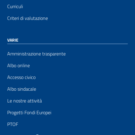
Curriculi
Criteri di valutazione
VARIE
Amministrazione trasparente
Albo online
Accesso civico
Albo sindacale
Le nostre attività
Progetti Fondi Europei
PTOF