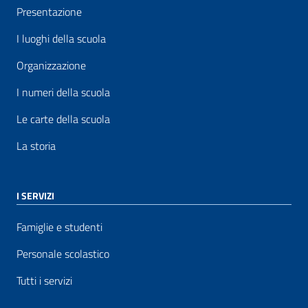
Presentazione
I luoghi della scuola
Organizzazione
I numeri della scuola
Le carte della scuola
La storia
I SERVIZI
Famiglie e studenti
Personale scolastico
Tutti i servizi