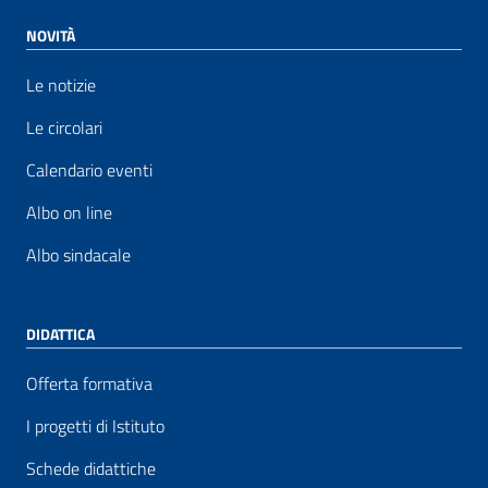
NOVITÀ
Le notizie
Le circolari
Calendario eventi
Albo on line
Albo sindacale
DIDATTICA
Offerta formativa
I progetti di Istituto
Schede didattiche