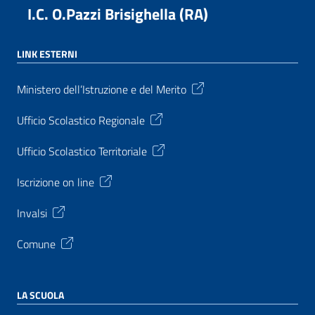
I.C. O.Pazzi Brisighella (RA)
LINK ESTERNI
Ministero dell’Istruzione e del Merito
Ufficio Scolastico Regionale
Ufficio Scolastico Territoriale
Iscrizione on line
Invalsi
Comune
LA SCUOLA