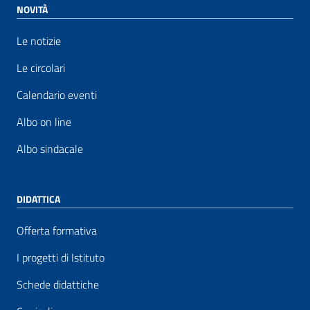
NOVITÀ
Le notizie
Le circolari
Calendario eventi
Albo on line
Albo sindacale
DIDATTICA
Offerta formativa
I progetti di Istituto
Schede didattiche