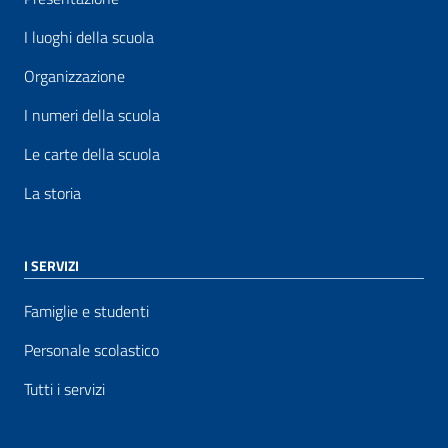
I luoghi della scuola
Organizzazione
I numeri della scuola
Le carte della scuola
La storia
I SERVIZI
Famiglie e studenti
Personale scolastico
Tutti i servizi