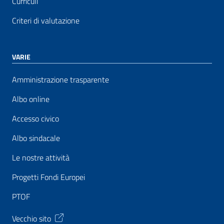
Curriculi
Criteri di valutazione
VARIE
Amministrazione trasparente
Albo online
Accesso civico
Albo sindacale
Le nostre attività
Progetti Fondi Europei
PTOF
Vecchio sito