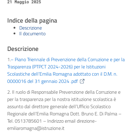
21 Maggio 2025
Indice della pagina
Descrizione
Il documento
Descrizione
1.
– Piano Triennale di Prevenzione della Corruzione e per la
Trasparenza (PTPCT 2024-2026) per le Istituzioni
Scolastiche dell’Emilia Romagna adottato con il D.M. n.
0000016 del 31 gennaio 2024 .pdf
2. Il ruolo di Responsabile Prevenzione della Corruzione e
per la trasparenza per la nostra istituzione scolastica è
assunto dal direttore generale dell’Ufficio Scolastico
Regionale dell’Emilia Romagna Dott. Bruno E. Di Palma –
Tel. 0513785601 – Indirizzo email direzione-
emiliaromagna@istruzione.it