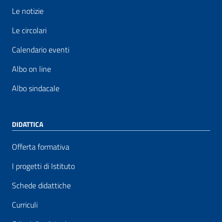
Le notizie
Le circolari
Calendario eventi
Albo on line
Albo sindacale
DIDATTICA
Offerta formativa
I progetti di Istituto
Schede didattiche
Curriculi