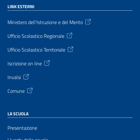
LINK ESTERNI
Ministero dell’Istruzione e del Merito
Ufficio Scolastico Regionale
Ufficio Scolastico Territoriale
Iscrizione on line
Invalsi
Comune
LA SCUOLA
Presentazione