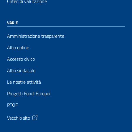
Criteri di valutazione
VARIE
Amministrazione trasparente
Albo online
Accesso civico
Albo sindacale
Le nostre attività
Progetti Fondi Europei
PTOF
Vecchio sito