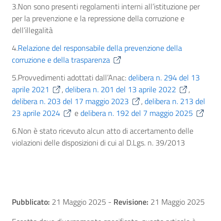
3.
Non sono presenti regolamenti interni all’istituzione per
per la prevenzione e la repressione della corruzione e
dell’illegalità
4.
Relazione del responsabile della prevenzione della
corruzione e della trasparenza
5.
Provvedimenti adottati dall’Anac
:
delibera n. 294 del 13
aprile 2021
,
delibera n. 201 del 13 aprile 2022
,
delibera n. 203 del 17 maggio 2023
,
delibera n. 213 del
23 aprile 2024
e
delibera n. 192 del 7 maggio 2025
6.
Non è stato ricevuto alcun atto di accertamento delle
violazioni delle disposizioni di cui al D.Lgs. n. 39/2013
Pubblicato:
21 Maggio 2025
-
Revisione:
21 Maggio 2025