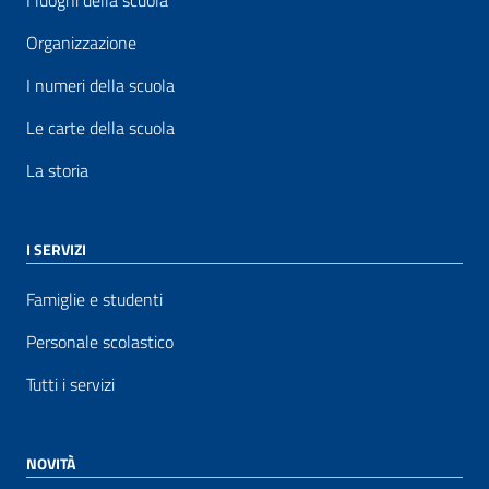
I luoghi della scuola
Organizzazione
I numeri della scuola
Le carte della scuola
La storia
I SERVIZI
Famiglie e studenti
Personale scolastico
Tutti i servizi
NOVITÀ