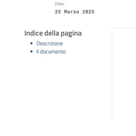
Data:
25 Marzo 2025
Indice della pagina
Descrizione
Il documento