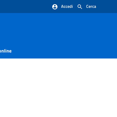
Accedi
Cerca
online