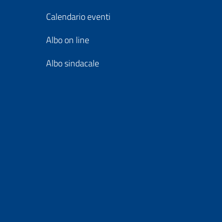
Calendario eventi
Albo on line
Albo sindacale