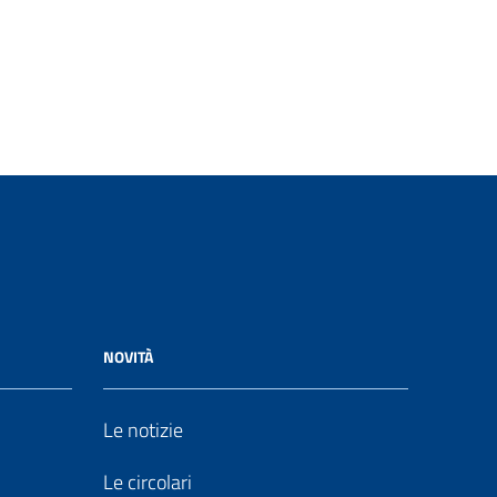
NOVITÀ
Le notizie
Le circolari