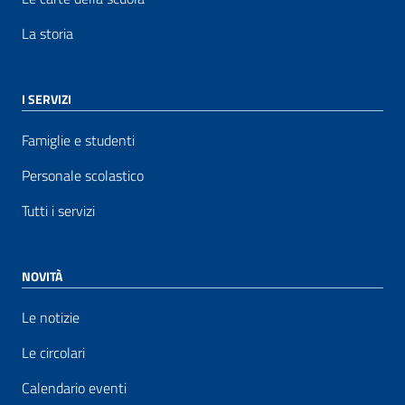
La storia
I SERVIZI
Famiglie e studenti
Personale scolastico
Tutti i servizi
NOVITÀ
Le notizie
Le circolari
Calendario eventi