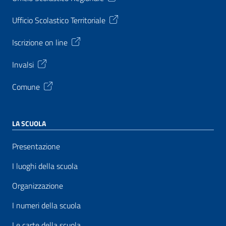
Ufficio Scolastico Territoriale
Iscrizione on line
Invalsi
Comune
LA SCUOLA
Presentazione
I luoghi della scuola
Organizzazione
I numeri della scuola
Le carte della scuola