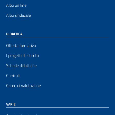
Albo on line
Albo sindacale
DIDATTICA
Offerta formativa
I progetti di Istituto
Schede didattiche
Curriculi
Criteri di valutazione
VARIE