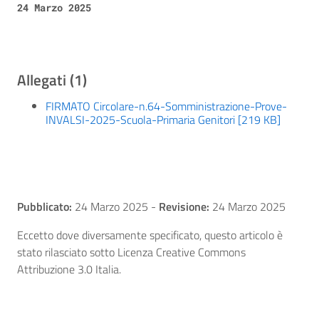
24 Marzo 2025
Allegati (1)
FIRMATO Circolare-n.64-Somministrazione-Prove-
INVALSI-2025-Scuola-Primaria Genitori [219 KB]
Pubblicato:
24 Marzo 2025
-
Revisione:
24 Marzo 2025
Eccetto dove diversamente specificato, questo articolo è
stato rilasciato sotto Licenza Creative Commons
Attribuzione 3.0 Italia.