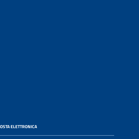
OSTA ELETTRONICA