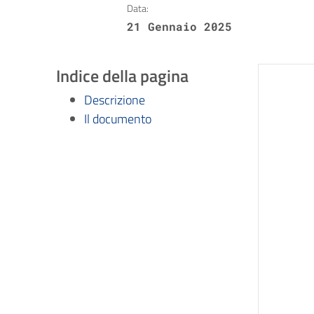
Data:
21 Gennaio 2025
Indice della pagina
Descrizione
Il documento