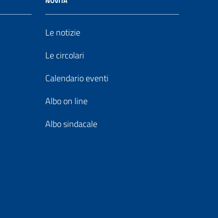
NOVITÀ
Le notizie
Le circolari
Calendario eventi
Albo on line
Albo sindacale