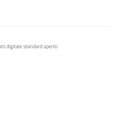
ato digitale standard aperto