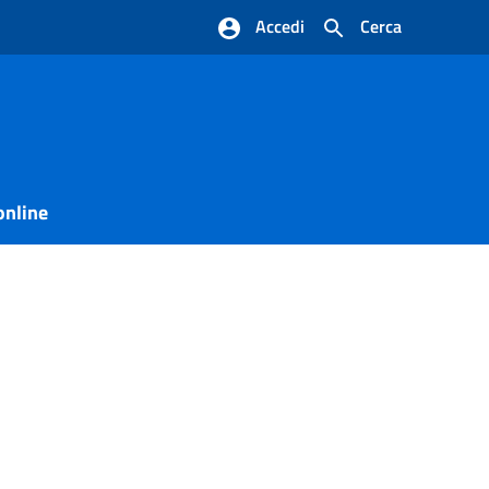
Accedi
Cerca
online