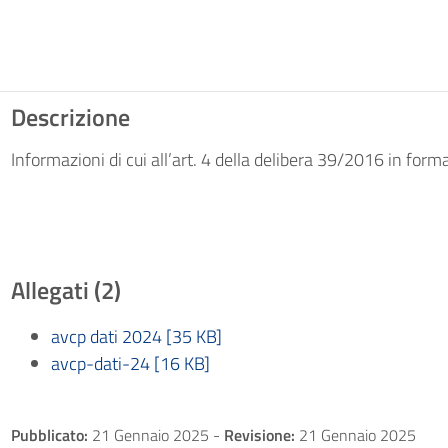
Descrizione
Informazioni di cui all’art. 4 della delibera 39/2016 in form
Allegati (2)
avcp dati 2024 [35 KB]
avcp-dati-24 [16 KB]
Pubblicato:
21 Gennaio 2025
-
Revisione:
21 Gennaio 2025