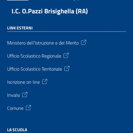
I.C. O.Pazzi Brisighella (RA)
LINK ESTERNI
Ministero dell’Istruzione e del Merito
Ufficio Scolastico Regionale
Ufficio Scolastico Territoriale
Iscrizione on line
Invalsi
Comune
LA SCUOLA