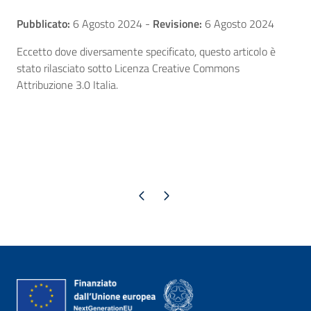
Pubblicato:
6 Agosto 2024
-
Revisione:
6 Agosto 2024
Eccetto dove diversamente specificato, questo articolo è
stato rilasciato sotto Licenza Creative Commons
Attribuzione 3.0 Italia.
Pagina precedente
Pagina successiva