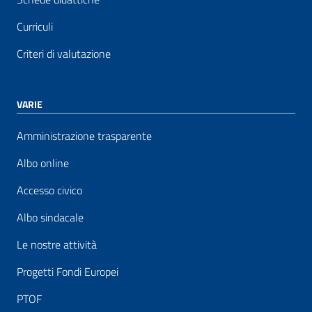
Curriculi
Criteri di valutazione
VARIE
Amministrazione trasparente
Albo online
Accesso civico
Albo sindacale
Le nostre attività
Progetti Fondi Europei
PTOF