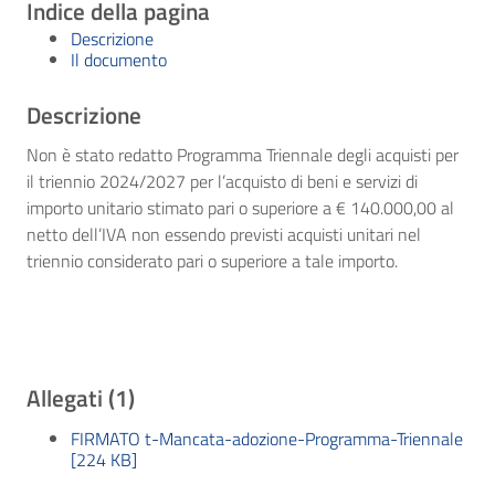
Indice della pagina
Descrizione
Il documento
Descrizione
Non è stato redatto Programma Triennale degli acquisti per
il triennio 2024/2027 per l’acquisto di beni e servizi di
importo unitario stimato pari o superiore a € 140.000,00 al
netto dell’IVA non essendo previsti acquisti unitari nel
triennio considerato pari o superiore a tale importo.
Allegati (1)
FIRMATO t-Mancata-adozione-Programma-Triennale
[224 KB]