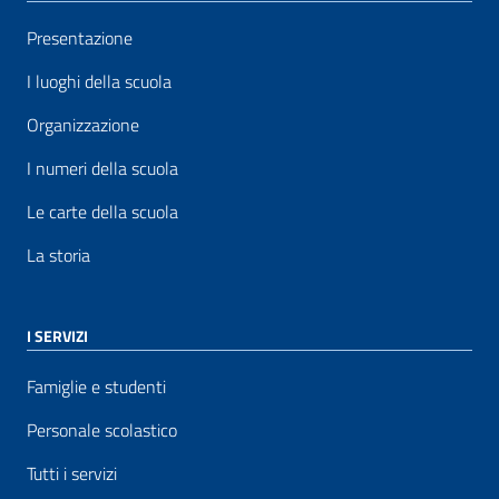
Presentazione
I luoghi della scuola
Organizzazione
I numeri della scuola
Le carte della scuola
La storia
I SERVIZI
Famiglie e studenti
Personale scolastico
Tutti i servizi