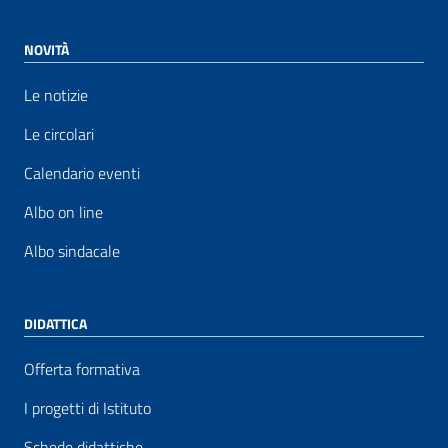
NOVITÀ
Le notizie
Le circolari
Calendario eventi
Albo on line
Albo sindacale
DIDATTICA
Offerta formativa
I progetti di Istituto
Schede didattiche