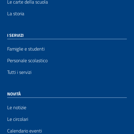
Le carte della scuola
La storia
I SERVIZI
Famiglie e studenti
Personale scolastico
Tutti i servizi
NOVITÀ
Le notizie
Le circolari
Calendario eventi