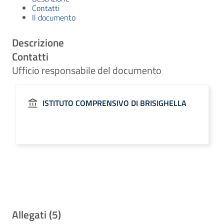
Contatti
Il documento
Descrizione
Contatti
Ufficio responsabile del documento
ISTITUTO COMPRENSIVO DI BRISIGHELLA
Allegati (5)