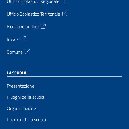
Ufficio Scolastico Regionale
Ufficio Scolastico Territoriale
Iscrizione on line
Invalsi
Comune
LA SCUOLA
Presentazione
I luoghi della scuola
Organizzazione
I numeri della scuola