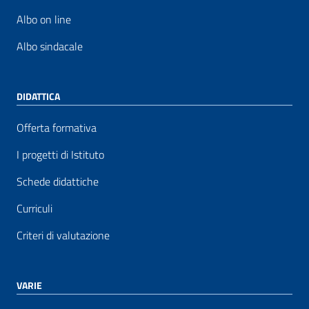
Albo on line
Albo sindacale
DIDATTICA
Offerta formativa
I progetti di Istituto
Schede didattiche
Curriculi
Criteri di valutazione
VARIE