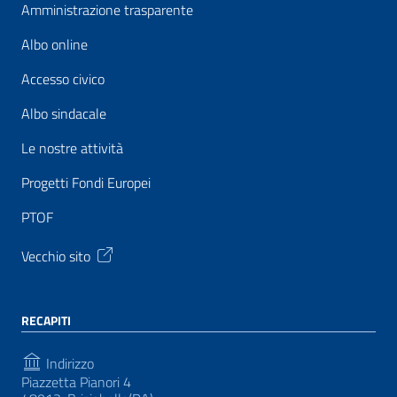
Amministrazione trasparente
Albo online
Accesso civico
Albo sindacale
Le nostre attività
Progetti Fondi Europei
PTOF
Vecchio sito
RECAPITI
Indirizzo
Piazzetta Pianori 4