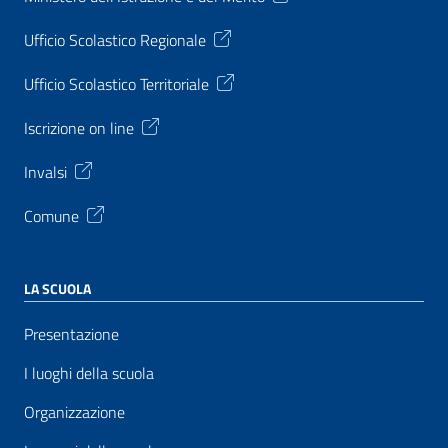
Ufficio Scolastico Regionale
Ufficio Scolastico Territoriale
Iscrizione on line
Invalsi
Comune
LA SCUOLA
Presentazione
I luoghi della scuola
Organizzazione