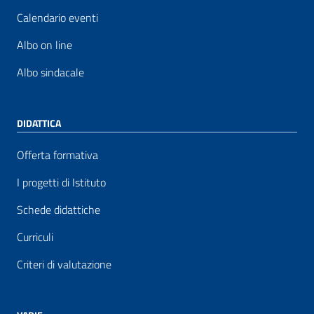
Calendario eventi
Albo on line
Albo sindacale
DIDATTICA
Offerta formativa
I progetti di Istituto
Schede didattiche
Curriculi
Criteri di valutazione