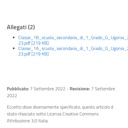
Allegati (2)
Classe_1B_scuola_secondaria_di_1_Grado_G_Ugonia_
23.pdf [219 KB]
Classe_1A_scuola_secondaria_di_1_Grado_G_Ugonia_
23.pdf [219 KB]
Pubblicato:
7 Settembre 2022
-
Revisione:
7 Settembre
2022
Eccetto dove diversamente specificato, questo articolo è
stato rilasciato sotto Licenza Creative Commons
Attribuzione 3.0 Italia.