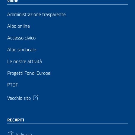
VARIE
Amministrazione trasparente
Albo online
Accesso civico
Albo sindacale
Le nostre attività
Progetti Fondi Europei
PTOF
Vecchio sito
RECAPITI
Indirizzo