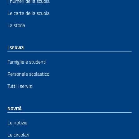
I numeri della scuola
Le carte della scuola
La storia
I SERVIZI
Famiglie e studenti
Personale scolastico
Tutti i servizi
NOVITÀ
Le notizie
Le circolari