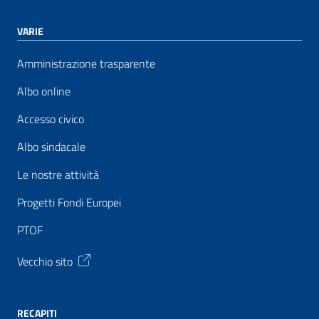
VARIE
Amministrazione trasparente
Albo online
Accesso civico
Albo sindacale
Le nostre attività
Progetti Fondi Europei
PTOF
Vecchio sito
RECAPITI