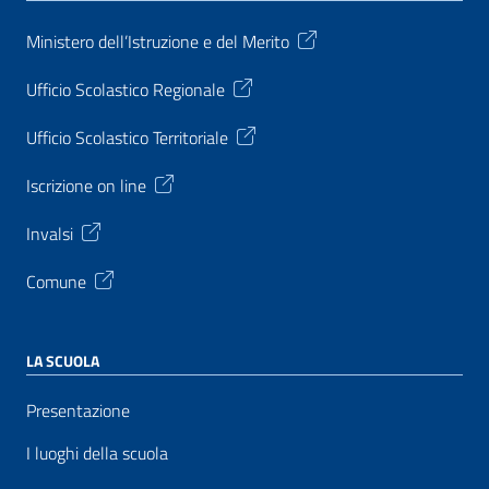
Ministero dell’Istruzione e del Merito
Ufficio Scolastico Regionale
Ufficio Scolastico Territoriale
Iscrizione on line
Invalsi
Comune
LA SCUOLA
Presentazione
I luoghi della scuola