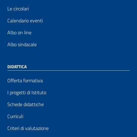
Le circolari
Calendario eventi
Albo on line
Albo sindacale
DIDATTICA
Offerta formativa
I progetti di Istituto
Schede didattiche
Curriculi
Criteri di valutazione