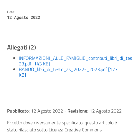
Data:
12 Agosto 2022
Allegati (2)
INFORMAZIONI_ALLE_FAMIGLIE_contributi_libri_di_te
23.pdf [143 KB]
BANDO_libri_di_testo_as_2022-_2023.pdf [177
KB]
Pubblicato:
12 Agosto 2022
-
Revisione:
12 Agosto 2022
Eccetto dove diversamente specificato, questo articolo è
stato rilasciato sotto Licenza Creative Commons