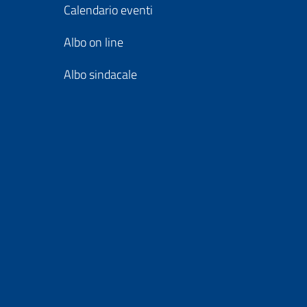
Calendario eventi
Albo on line
Albo sindacale