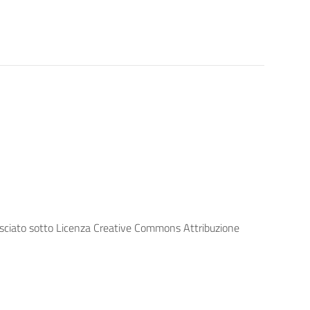
lasciato sotto Licenza Creative Commons Attribuzione