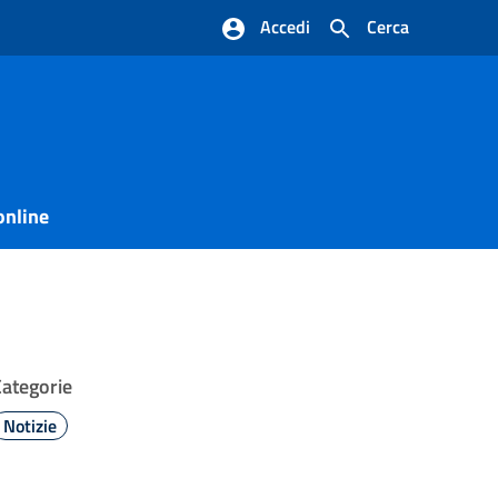
Accedi
Cerca
online
Categorie
Notizie