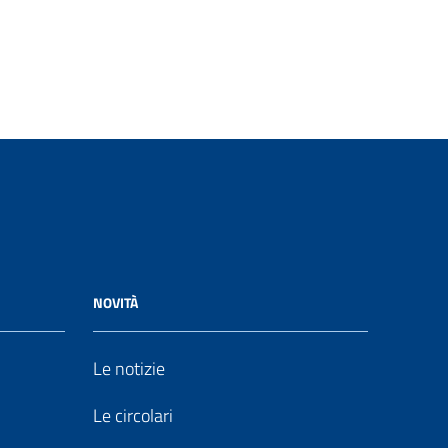
NOVITÀ
Le notizie
Le circolari