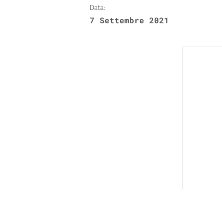
Data:
7 Settembre 2021