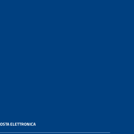
OSTA ELETTRONICA