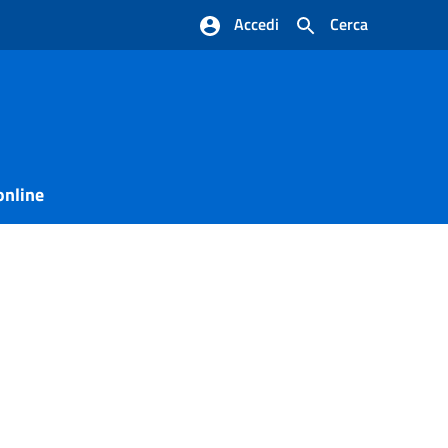
Accedi
Cerca
online