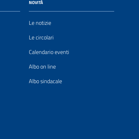
NOVITÀ
Le notizie
Le circolari
Calendario eventi
Albo on line
Albo sindacale