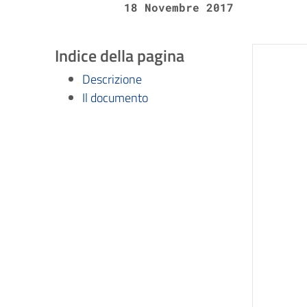
18 Novembre 2017
Indice della pagina
Descrizione
Il documento