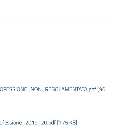
OFESSIONE_NON_REGOLAMENTATA.pdf [90
ofessione_2019_20.pdf [175 KB]