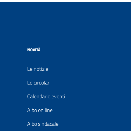
NOVITÀ
Le notizie
Le circolari
Calendario eventi
Albo on line
Albo sindacale