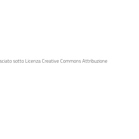
lasciato sotto Licenza Creative Commons Attribuzione