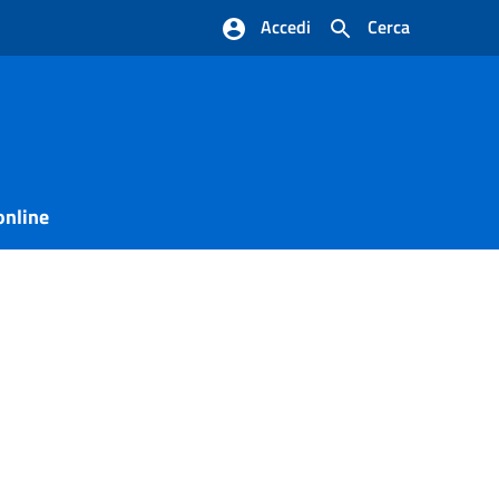
Accedi
Cerca
online