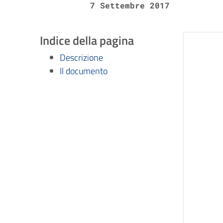
7 Settembre 2017
Indice della pagina
Descrizione
Il documento