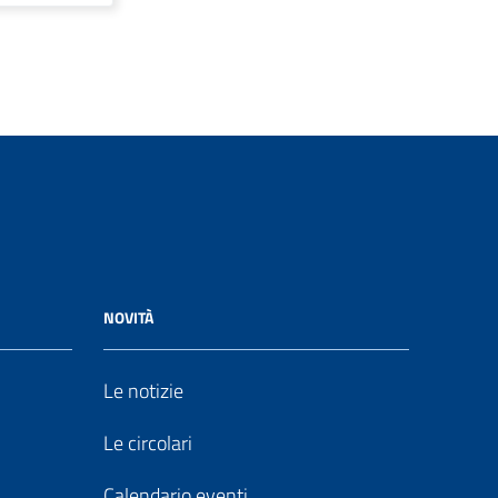
NOVITÀ
Le notizie
Le circolari
Calendario eventi