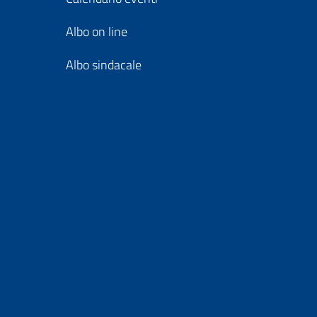
Albo on line
Albo sindacale