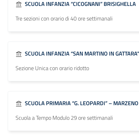
SCUOLA INFANZIA “CICOGNANI” BRISIGHELLA
Tre sezioni con orario di 40 ore settimanali
SCUOLA INFANZIA “SAN MARTINO IN GATTARA
Sezione Unica con orario ridotto
SCUOLA PRIMARIA “G. LEOPARDI” – MARZENO
Scuola a Tempo Modulo 29 ore settimanali