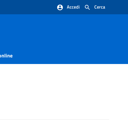
Accedi
Cerca
online