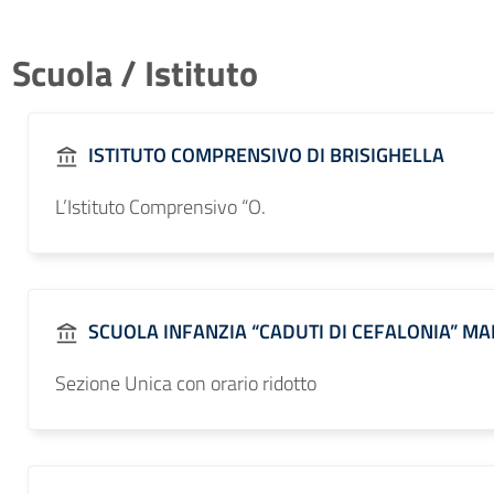
Scuola / Istituto
ISTITUTO COMPRENSIVO DI BRISIGHELLA
L’Istituto Comprensivo “O.
SCUOLA INFANZIA “CADUTI DI CEFALONIA” M
Sezione Unica con orario ridotto