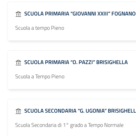
SCUOLA PRIMARIA “GIOVANNI XXIII” FOGNANO
Scuola a tempo Pieno
SCUOLA PRIMARIA “O. PAZZI” BRISIGHELLA
Scuola a Tempo Pieno
SCUOLA SECONDARIA “G. UGONIA” BRISIGHEL
Scuola Secondaria di 1° grado a Tempo Normale