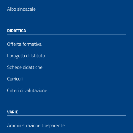
Albo sindacale
DIDATTICA
Offerta formativa
I progetti di Istituto
Schede didattiche
Curriculi
Criteri di valutazione
VARIE
Amministrazione trasparente