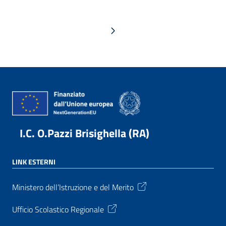
Pagina successiva
I.C. O.Pazzi Brisighella (RA)
LINK ESTERNI
Ministero dell’Istruzione e del Merito
Ufficio Scolastico Regionale