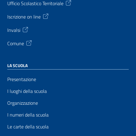
Ufficio Scolastico Territoriale
Iscrizione on line
Invalsi
Comune
LA SCUOLA
Presentazione
I luoghi della scuola
Organizzazione
I numeri della scuola
Le carte della scuola