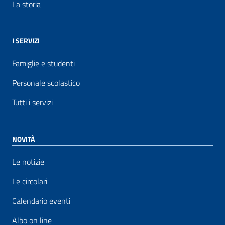
La storia
I SERVIZI
Famiglie e studenti
Personale scolastico
Tutti i servizi
NOVITÀ
Le notizie
Le circolari
Calendario eventi
Albo on line