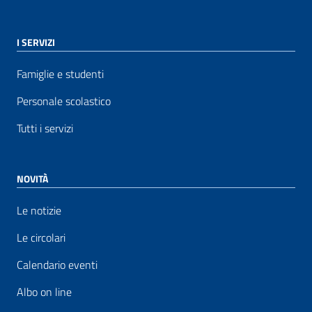
I SERVIZI
Famiglie e studenti
Personale scolastico
Tutti i servizi
NOVITÀ
Le notizie
Le circolari
Calendario eventi
Albo on line