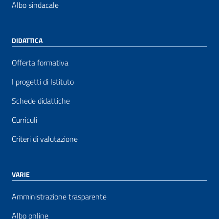
Albo sindacale
DIDATTICA
Offerta formativa
I progetti di Istituto
Schede didattiche
Curriculi
Criteri di valutazione
VARIE
Amministrazione trasparente
Albo online