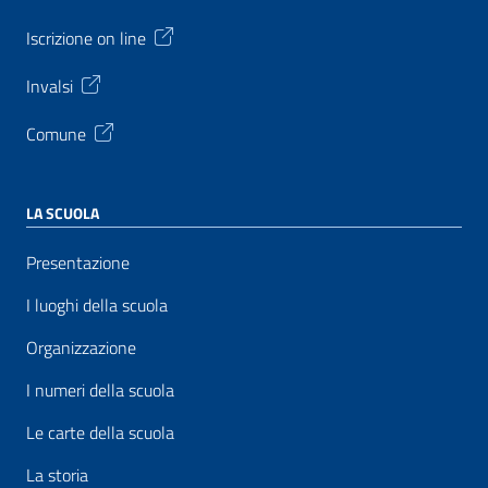
Iscrizione on line
Invalsi
Comune
LA SCUOLA
Presentazione
I luoghi della scuola
Organizzazione
I numeri della scuola
Le carte della scuola
La storia