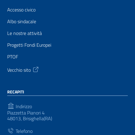
Accesso civico
Albo sindacale
Le nostre attività
Progetti Fondi Europei
PTOF
Vecchio sito
RECAPITI
Indirizzo
Piazzetta Pianori 4
48013, Brisighella(RA)
Telefono