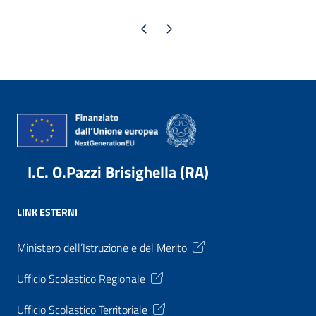
Pagina precedente
Pagina successiva
I.C. O.Pazzi Brisighella (RA)
LINK ESTERNI
Ministero dell’Istruzione e del Merito
Ufficio Scolastico Regionale
Ufficio Scolastico Territoriale