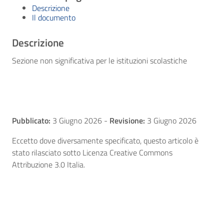
Descrizione
Il documento
Descrizione
Sezione non significativa per le istituzioni scolastiche
Pubblicato:
3 Giugno 2026
-
Revisione:
3 Giugno 2026
Eccetto dove diversamente specificato, questo articolo è
stato rilasciato sotto Licenza Creative Commons
Attribuzione 3.0 Italia.