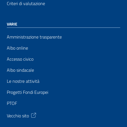
Criteri di valutazione
VARIE
Amministrazione trasparente
Albo online
Accesso civico
Albo sindacale
Le nostre attività
Progetti Fondi Europei
PTOF
Vecchio sito