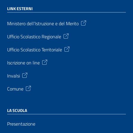
LINK ESTERNI
Ministero dell’Istruzione e del Merito
Ufficio Scolastico Regionale
Ufficio Scolastico Territoriale
Iscrizione on line
Invalsi
Comune
LA SCUOLA
Presentazione