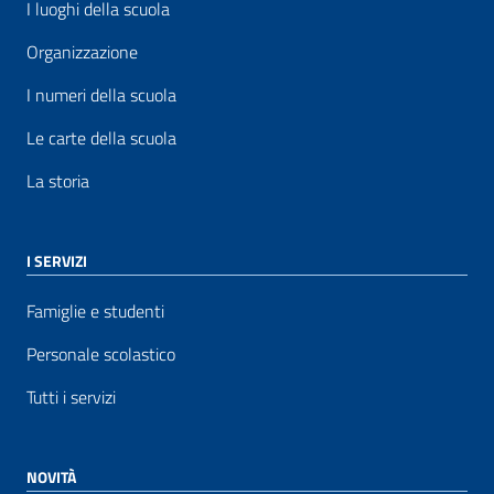
I luoghi della scuola
Organizzazione
I numeri della scuola
Le carte della scuola
La storia
I SERVIZI
Famiglie e studenti
Personale scolastico
Tutti i servizi
NOVITÀ