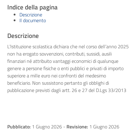
Indice della pagina
Descrizione
Il documento
Descrizione
L’Istituzione scolastica dichiara che nel corso dell’anno 2025
non ha erogato sovvenzioni, contributi, sussidi, ausili
finanziari né attribuito vantaggi economici di qualunque
genere a persone fisiche o enti pubblici e privati di importo
superiore a mille euro nei confronti del medesimo
beneficiario. Non sussistono pertanto gli obblighi di
pubblicazione previsti dagli artt. 26 e 27 del D.Lgs 33/2013
Pubblicato:
1 Giugno 2026
-
Revisione:
1 Giugno 2026