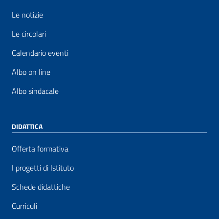
Le notizie
Le circolari
Calendario eventi
Albo on line
Albo sindacale
DIDATTICA
Offerta formativa
I progetti di Istituto
Schede didattiche
Curriculi