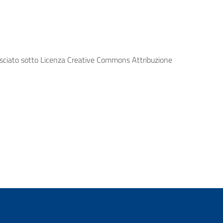
lasciato sotto Licenza Creative Commons Attribuzione