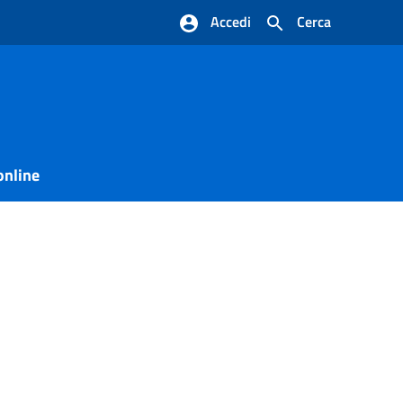
Accedi
Cerca
online