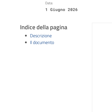
Data:
1 Giugno 2026
Indice della pagina
Descrizione
Il documento