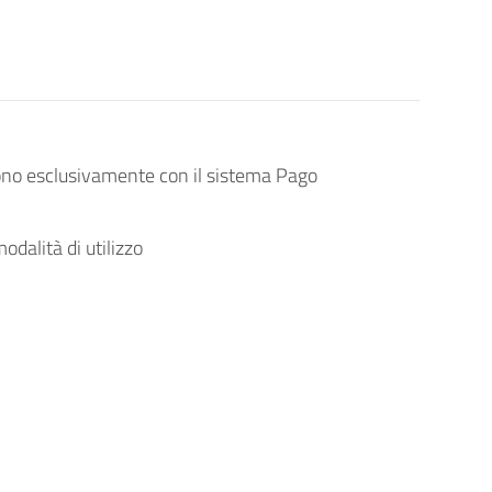
ono esclusivamente con il sistema Pago
odalità di utilizzo