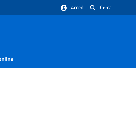
Accedi
Cerca
online