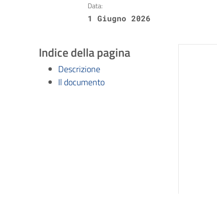
Data:
1 Giugno 2026
Indice della pagina
Descrizione
Il documento