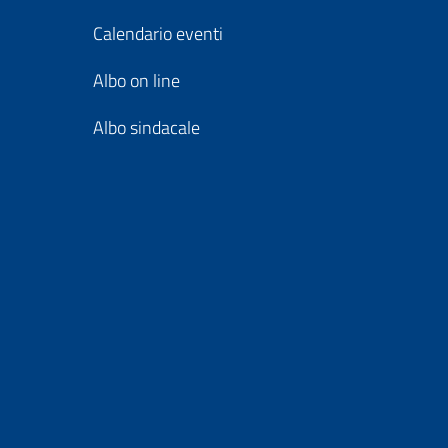
Calendario eventi
Albo on line
Albo sindacale