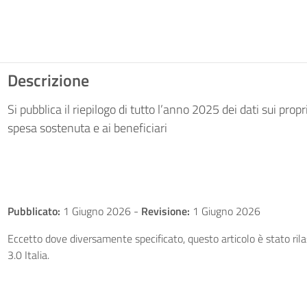
Descrizione
Si pubblica il riepilogo di tutto l’anno 2025 dei dati sui prop
spesa sostenuta e ai beneficiari
Pubblicato:
1 Giugno 2026
-
Revisione:
1 Giugno 2026
Eccetto dove diversamente specificato, questo articolo è stato ri
3.0 Italia.