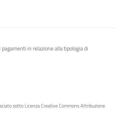
ri pagamenti in relazione alla tipologia di
lasciato sotto Licenza Creative Commons Attribuzione