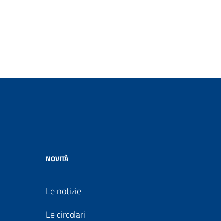
NOVITÀ
Le notizie
Le circolari