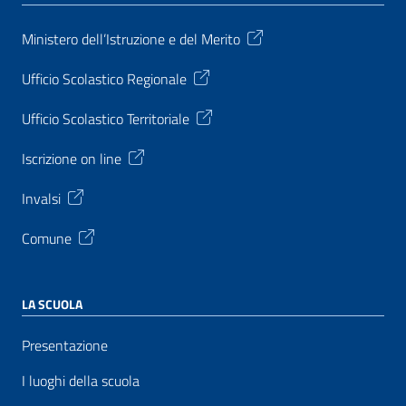
Ministero dell’Istruzione e del Merito
Ufficio Scolastico Regionale
Ufficio Scolastico Territoriale
Iscrizione on line
Invalsi
Comune
LA SCUOLA
Presentazione
I luoghi della scuola