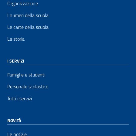
Organizzazione
I numeri della scuola
Le carte della scuola
La storia
I SERVIZI
Famiglie e studenti
Personale scolastico
Tutti i servizi
NOVITÀ
Le notizie