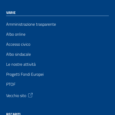
VARIE
Amministrazione trasparente
Albo online
Accesso civico
Albo sindacale
Le nostre attività
Progetti Fondi Europei
PTOF
Vecchio sito
RECAPITI