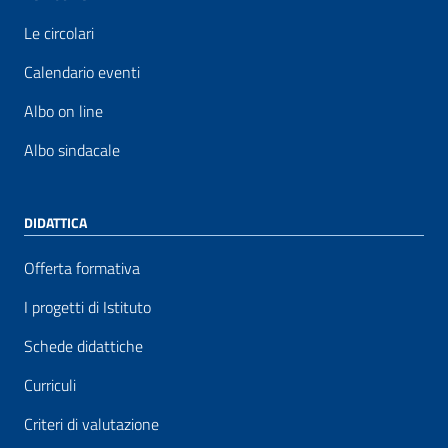
Le circolari
Calendario eventi
Albo on line
Albo sindacale
DIDATTICA
Offerta formativa
I progetti di Istituto
Schede didattiche
Curriculi
Criteri di valutazione