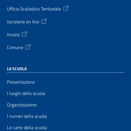
Ufficio Scolastico Territoriale
Iscrizione on line
Invalsi
Comune
LA SCUOLA
Presentazione
I luoghi della scuola
Organizzazione
I numeri della scuola
Le carte della scuola