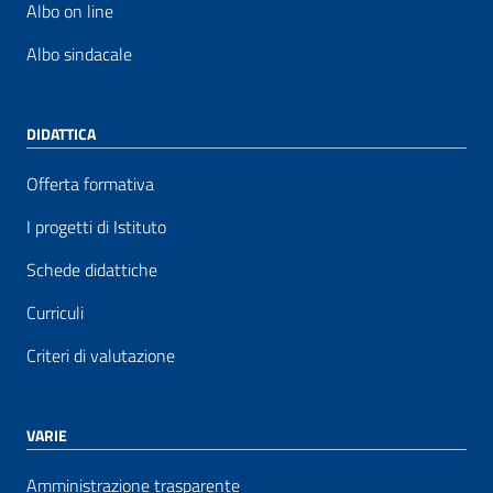
Albo on line
Albo sindacale
DIDATTICA
Offerta formativa
I progetti di Istituto
Schede didattiche
Curriculi
Criteri di valutazione
VARIE
Amministrazione trasparente