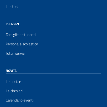
La storia
I SERVIZI
Famiglie e studenti
Personale scolastico
Tutti i servizi
NOVITÀ
Le notizie
Le circolari
Calendario eventi