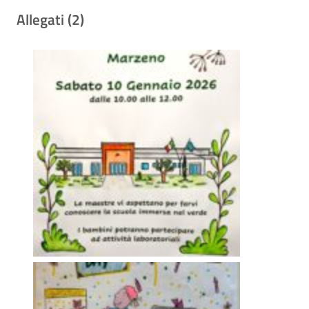
Allegati (2)