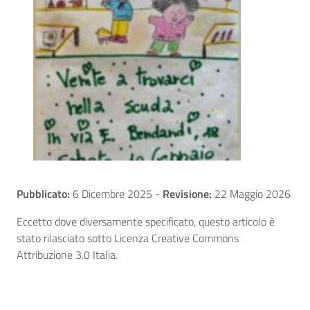
Pubblicato:
6 Dicembre 2025
-
Revisione:
22 Maggio 2026
Eccetto dove diversamente specificato, questo articolo è
stato rilasciato sotto Licenza Creative Commons
Attribuzione 3.0 Italia.