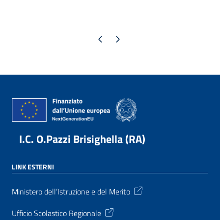
Pagina precedente
Pagina successiva
I.C. O.Pazzi Brisighella (RA)
LINK ESTERNI
Ministero dell’Istruzione e del Merito
Ufficio Scolastico Regionale