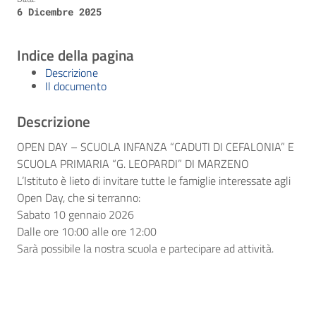
6 Dicembre 2025
Indice della pagina
Descrizione
Il documento
Descrizione
OPEN DAY – SCUOLA INFANZA “CADUTI DI CEFALONIA” E
SCUOLA PRIMARIA “G. LEOPARDI” DI MARZENO
L’Istituto è lieto di invitare tutte le famiglie interessate agli
Open Day, che si terranno:
Sabato 10 gennaio 2026
Dalle ore 10:00 alle ore 12:00
Sarà possibile la nostra scuola e partecipare ad attività.