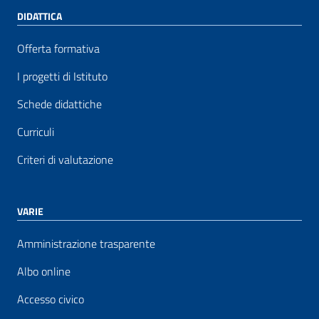
DIDATTICA
Offerta formativa
I progetti di Istituto
Schede didattiche
Curriculi
Criteri di valutazione
VARIE
Amministrazione trasparente
Albo online
Accesso civico