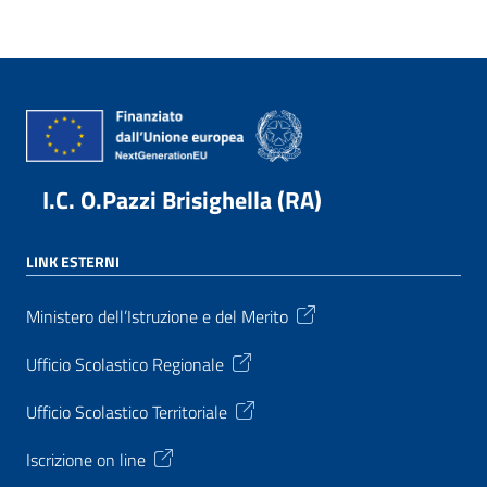
I.C. O.Pazzi Brisighella (RA)
LINK ESTERNI
Ministero dell’Istruzione e del Merito
Ufficio Scolastico Regionale
Ufficio Scolastico Territoriale
Iscrizione on line