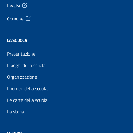
Invalsi
Comune
LA SCUOLA
Presentazione
I luoghi della scuola
Organizzazione
I numeri della scuola
Le carte della scuola
La storia