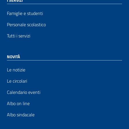
I SERVIZI
Famiglie e studenti
Personale scolastico
Tutti i servizi
NOVITÀ
Le notizie
Le circolari
Calendario eventi
Albo on line
Albo sindacale