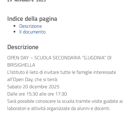
Indice della pagina
Descrizione
Il documento
Descrizione
OPEN DAY – SCUOLA SECONDARIA “G.UGONIA” DI
BRISIGHELLA
L’Istituto è lieto di invitare tutte le famiglie interessate
all’Open Day, che si terrà:
Sabato 20 dicembre 2025
Dalle ore 15:30 alle ore 17:30
Sarà possibile conoscere la scuola tramite visite guidate ai
laboratori e attività organizzate da alunni e docenti.