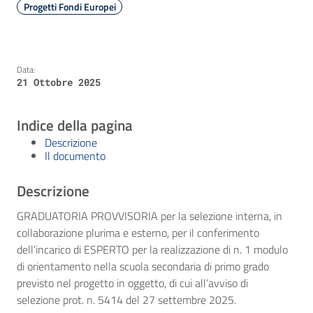
Progetti Fondi Europei
Data:
21 Ottobre 2025
Indice della pagina
Descrizione
Il documento
Descrizione
GRADUATORIA PROVVISORIA per la selezione interna, in
collaborazione plurima e esterno, per il conferimento
dell’incarico di ESPERTO per la realizzazione di n. 1 modulo
di orientamento nella scuola secondaria di primo grado
previsto nel progetto in oggetto, di cui all’avviso di
selezione prot. n. 5414 del 27 settembre 2025.