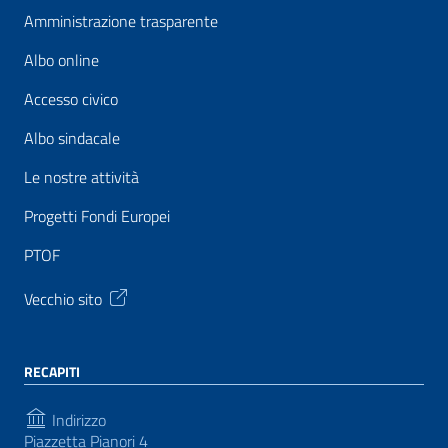
Amministrazione trasparente
Albo online
Accesso civico
Albo sindacale
Le nostre attività
Progetti Fondi Europei
PTOF
Vecchio sito
RECAPITI
Indirizzo
Piazzetta Pianori 4