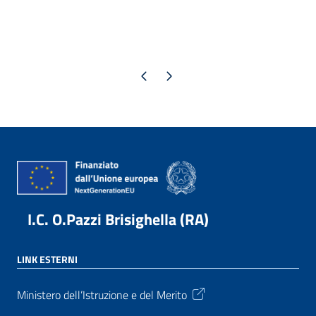
Pagina precedente
Pagina successiva
I.C. O.Pazzi Brisighella (RA)
LINK ESTERNI
Ministero dell’Istruzione e del Merito