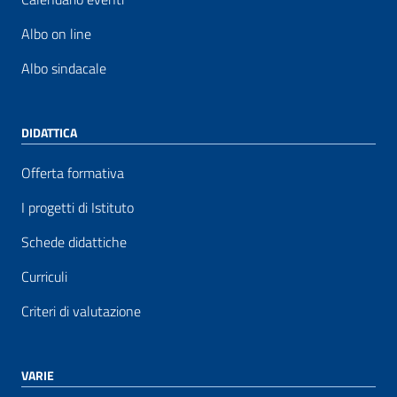
Albo on line
Albo sindacale
DIDATTICA
Offerta formativa
I progetti di Istituto
Schede didattiche
Curriculi
Criteri di valutazione
VARIE