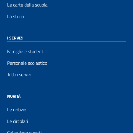
Le carte della scuola
La storia
I SERVIZI
Famiglie e studenti
Personale scolastico
Tutti i servizi
NOVITÀ
Le notizie
Le circolari
Calendario eventi