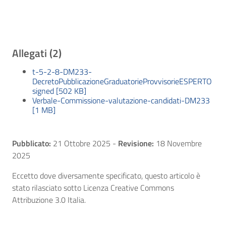
Allegati (2)
t-5-2-8-DM233-
DecretoPubblicazioneGraduatorieProvvisorieESPERTO
signed [502 KB]
Verbale-Commissione-valutazione-candidati-DM233
[1 MB]
Pubblicato:
21 Ottobre 2025
-
Revisione:
18 Novembre
2025
Eccetto dove diversamente specificato, questo articolo è
stato rilasciato sotto Licenza Creative Commons
Attribuzione 3.0 Italia.