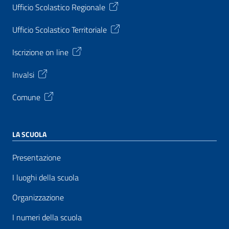
Ufficio Scolastico Regionale
Ufficio Scolastico Territoriale
Iscrizione on line
Invalsi
Comune
LA SCUOLA
Presentazione
I luoghi della scuola
Organizzazione
I numeri della scuola