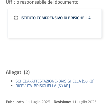
Ufficio responsabile del documento
ISTITUTO COMPRENSIVO DI BRISIGHELLA
Allegati (2)
SCHEDA-ATTESTAZIONE-BRISIGHELLA [50 KB]
RICEVUTA-BRISIGHELLA [59 KB]
Pubblicato:
11 Luglio 2025
-
Revisione:
11 Luglio 2025