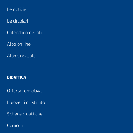
Le notizie
Le circolari
Calendario eventi
Albo on line
Albo sindacale
DIDATTICA
Offerta formativa
I progetti di Istituto
Schede didattiche
Curriculi