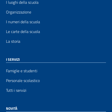
I luoghi della scuola
Organizzazione
I numeri della scuola
Le carte della scuola
La storia
I SERVIZI
Famiglie e studenti
Personale scolastico
Tutti i servizi
NOVITÀ