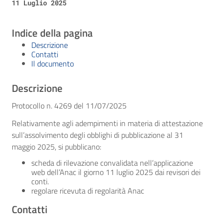
11 Luglio 2025
Indice della pagina
Descrizione
Contatti
Il documento
Descrizione
Protocollo n. 4269 del 11/07/2025
Relativamente agli adempimenti in materia di attestazione
sull’assolvimento degli obblighi di pubblicazione al 31
maggio 2025, si pubblicano:
scheda di rilevazione convalidata nell’applicazione
web dell’Anac il giorno 11 luglio 2025 dai revisori dei
conti.
regolare ricevuta di regolarità Anac
Contatti