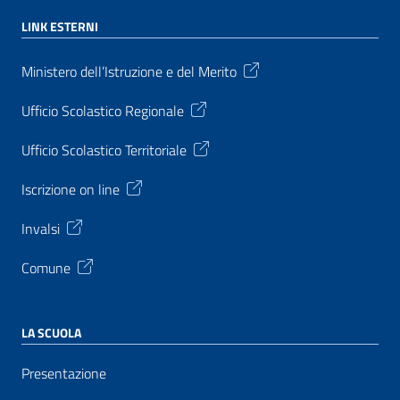
LINK ESTERNI
Ministero dell’Istruzione e del Merito
Ufficio Scolastico Regionale
Ufficio Scolastico Territoriale
Iscrizione on line
Invalsi
Comune
LA SCUOLA
Presentazione