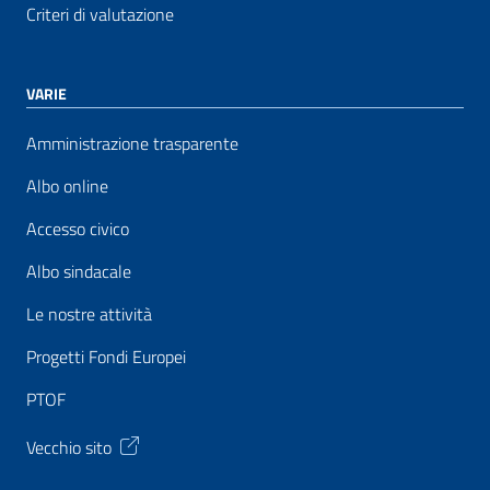
Criteri di valutazione
VARIE
Amministrazione trasparente
Albo online
Accesso civico
Albo sindacale
Le nostre attività
Progetti Fondi Europei
PTOF
Vecchio sito