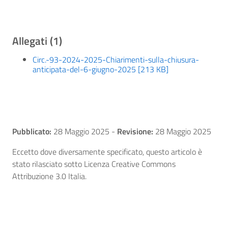
Allegati (1)
Circ.-93-2024-2025-Chiarimenti-sulla-chiusura-
anticipata-del-6-giugno-2025 [213 KB]
Pubblicato:
28 Maggio 2025
-
Revisione:
28 Maggio 2025
Eccetto dove diversamente specificato, questo articolo è
stato rilasciato sotto Licenza Creative Commons
Attribuzione 3.0 Italia.