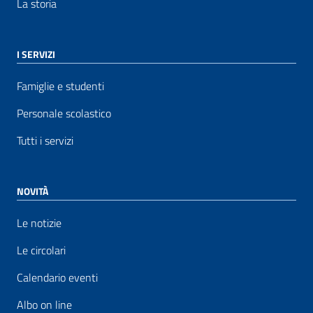
La storia
I SERVIZI
Famiglie e studenti
Personale scolastico
Tutti i servizi
NOVITÀ
Le notizie
Le circolari
Calendario eventi
Albo on line