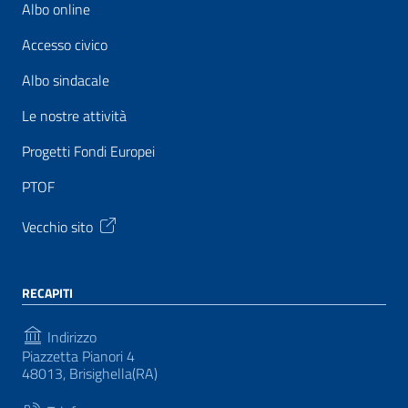
Albo online
Accesso civico
Albo sindacale
Le nostre attività
Progetti Fondi Europei
PTOF
Vecchio sito
RECAPITI
Indirizzo
Piazzetta Pianori 4
48013, Brisighella(RA)