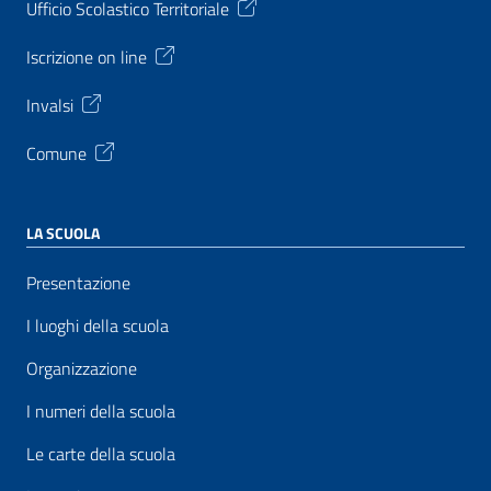
Ufficio Scolastico Territoriale
Iscrizione on line
Invalsi
Comune
LA SCUOLA
Presentazione
I luoghi della scuola
Organizzazione
I numeri della scuola
Le carte della scuola