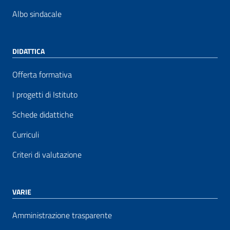
Albo sindacale
DIDATTICA
Offerta formativa
I progetti di Istituto
Schede didattiche
Curriculi
Criteri di valutazione
VARIE
Amministrazione trasparente