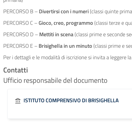
PERCORSO B –
Divertirsi con i numeri
(classi quinte prima
PERCORSO C –
Gioco, creo, programmo
(classi terze e qu
PERCORSO D –
Mettiti in scena
(classi prime e seconde se
PERCORSO E –
Brisighella in un minuto
(classi prime e se
Per i dettagli e le modalità di iscrizione si invita a leggere
Contatti
Ufficio responsabile del documento
ISTITUTO COMPRENSIVO DI BRISIGHELLA