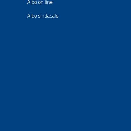
Albo on line
Albo sindacale