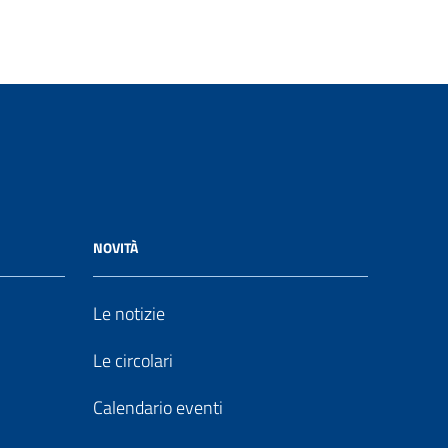
NOVITÀ
Le notizie
Le circolari
Calendario eventi