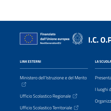
I.C. O.
LINK ESTERNI
LA SCUOL
Ministero dell’Istruzione e del Merito
Present
I luoghi 
Ufficio Scolastico Regionale
Organiz
Ufficio Scolastico Territoriale