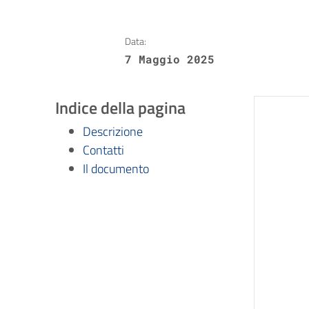
Data:
7 Maggio 2025
Indice della pagina
Descrizione
Contatti
Il documento