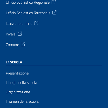
Ufficio Scolastico Regionale
Ufficio Scolastico Territoriale
Iscrizione on line
Invalsi
Comune
LA SCUOLA
Presentazione
I luoghi della scuola
Organizzazione
I numeri della scuola