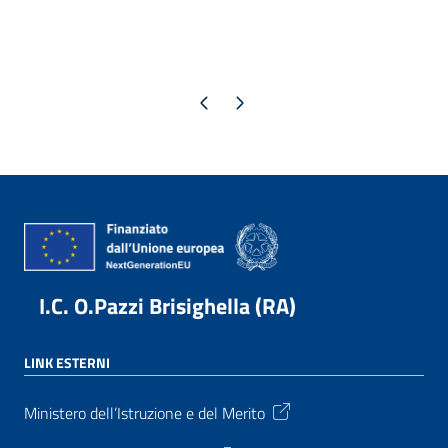
Pagina precedente
Pagina successiva
I.C. O.Pazzi Brisighella (RA)
LINK ESTERNI
Ministero dell’Istruzione e del Merito