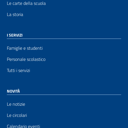
Le carte della scuola
La storia
I SERVIZI
Famiglie e studenti
Personale scolastico
Tutti i servizi
NOVITÀ
Le notizie
Le circolari
Calendario eventi