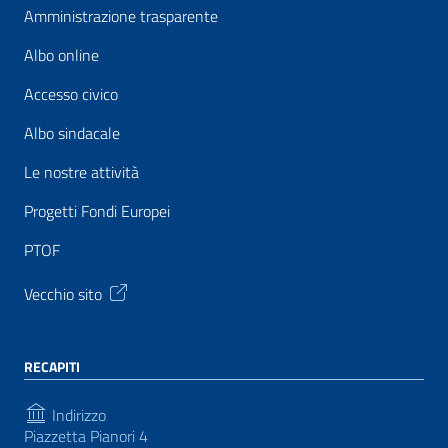
Amministrazione trasparente
Albo online
Accesso civico
Albo sindacale
Le nostre attività
Progetti Fondi Europei
PTOF
Vecchio sito
RECAPITI
Indirizzo
Piazzetta Pianori 4