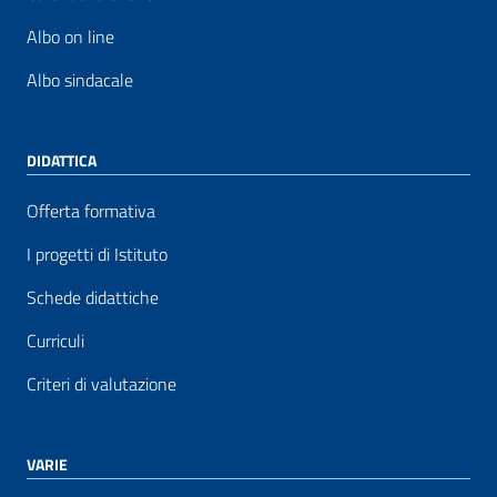
Albo on line
Albo sindacale
DIDATTICA
Offerta formativa
I progetti di Istituto
Schede didattiche
Curriculi
Criteri di valutazione
VARIE