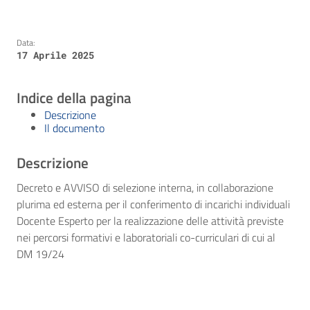
Data:
17 Aprile 2025
Indice della pagina
Descrizione
Il documento
Descrizione
Decreto e AVVISO di selezione interna, in collaborazione
plurima ed esterna per il conferimento di incarichi individuali
Docente Esperto per la realizzazione delle attività previste
nei percorsi formativi e laboratoriali co-curriculari di cui al
DM 19/24