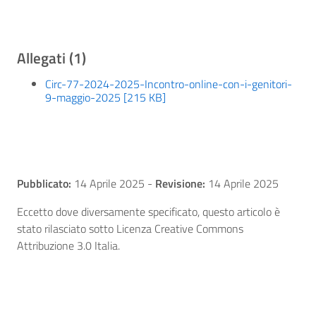
Allegati (1)
Circ-77-2024-2025-Incontro-online-con-i-genitori-
9-maggio-2025 [215 KB]
Pubblicato:
14 Aprile 2025
-
Revisione:
14 Aprile 2025
Eccetto dove diversamente specificato, questo articolo è
stato rilasciato sotto Licenza Creative Commons
Attribuzione 3.0 Italia.