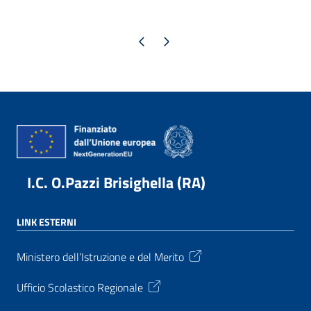
Pagina precedente
Pagina successiva
I.C. O.Pazzi Brisighella (RA)
LINK ESTERNI
Ministero dell’Istruzione e del Merito
Ufficio Scolastico Regionale