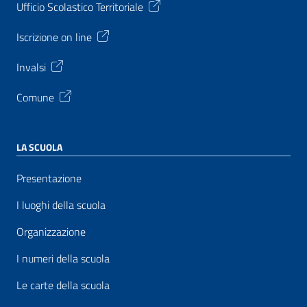
Ufficio Scolastico Territoriale
Iscrizione on line
Invalsi
Comune
LA SCUOLA
Presentazione
I luoghi della scuola
Organizzazione
I numeri della scuola
Le carte della scuola