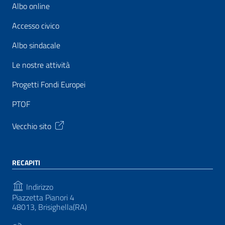
Albo online
Accesso civico
Albo sindacale
Le nostre attività
Progetti Fondi Europei
PTOF
Vecchio sito
RECAPITI
Indirizzo
Piazzetta Pianori 4
48013, Brisighella(RA)