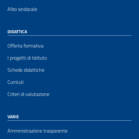
Albo sindacale
DIDATTICA
Offerta formativa
I progetti di Istituto
Schede didattiche
Curriculi
Criteri di valutazione
VARIE
Amministrazione trasparente