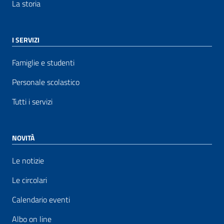
La storia
I SERVIZI
Famiglie e studenti
Personale scolastico
Tutti i servizi
NOVITÀ
Le notizie
Le circolari
Calendario eventi
Albo on line