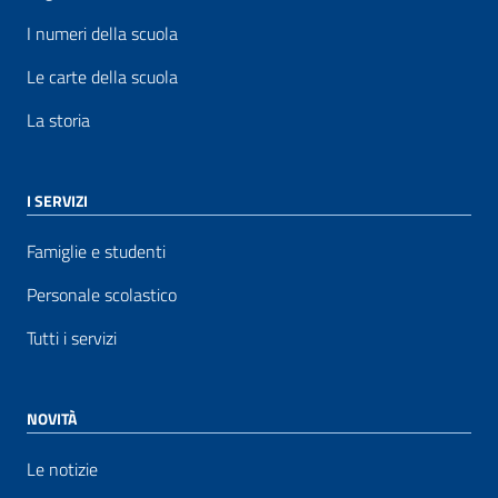
I numeri della scuola
Le carte della scuola
La storia
I SERVIZI
Famiglie e studenti
Personale scolastico
Tutti i servizi
NOVITÀ
Le notizie