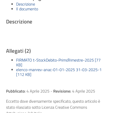
Descrizione
Il documento
Descrizione
Allegati (2)
FIRMATO t-StockDebito-PrimoTrimestre-2025 [77
KB]
elenco-manrev-anac-01-01-2025 31-03-2025-1
[112 KB]
Pubblicato:
4 Aprile 2025
-
Revisione:
4 Aprile 2025
Eccetto dove diversamente specificato, questo articolo è
stato rilasciato sotto Licenza Creative Commons