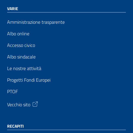
VARIE
Amministrazione trasparente
Albo online
Accesso civico
Albo sindacale
Le nostre attività
Progetti Fondi Europei
PTOF
Vecchio sito
RECAPITI