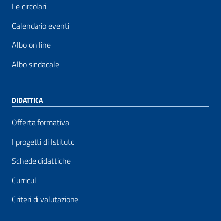
Le circolari
Calendario eventi
Albo on line
Albo sindacale
DIDATTICA
Offerta formativa
I progetti di Istituto
Schede didattiche
Curriculi
Criteri di valutazione