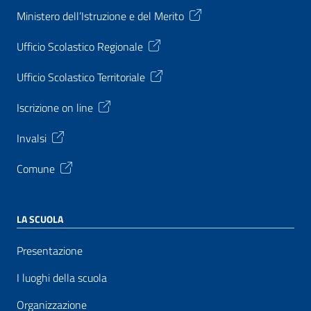
Ministero dell’Istruzione e del Merito
Ufficio Scolastico Regionale
Ufficio Scolastico Territoriale
Iscrizione on line
Invalsi
Comune
LA SCUOLA
Presentazione
I luoghi della scuola
Organizzazione