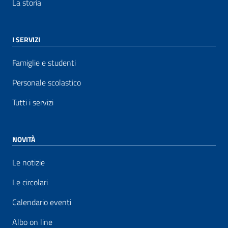
La storia
I SERVIZI
Famiglie e studenti
Personale scolastico
Tutti i servizi
NOVITÀ
Le notizie
Le circolari
Calendario eventi
Albo on line