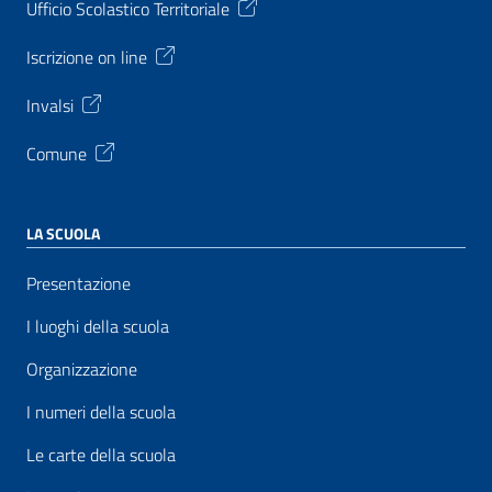
Ufficio Scolastico Territoriale
Iscrizione on line
Invalsi
Comune
LA SCUOLA
Presentazione
I luoghi della scuola
Organizzazione
I numeri della scuola
Le carte della scuola