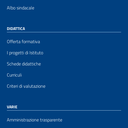
Albo sindacale
DIDATTICA
Offerta formativa
I progetti di Istituto
Schede didattiche
Curriculi
Criteri di valutazione
VARIE
Amministrazione trasparente