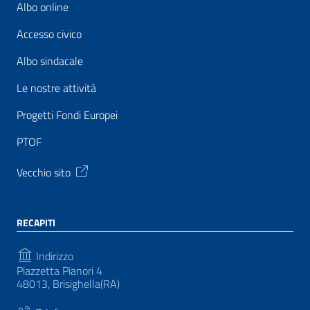
Albo online
Accesso civico
Albo sindacale
Le nostre attività
Progetti Fondi Europei
PTOF
Vecchio sito
RECAPITI
Indirizzo
Piazzetta Pianori 4
48013, Brisighella(RA)