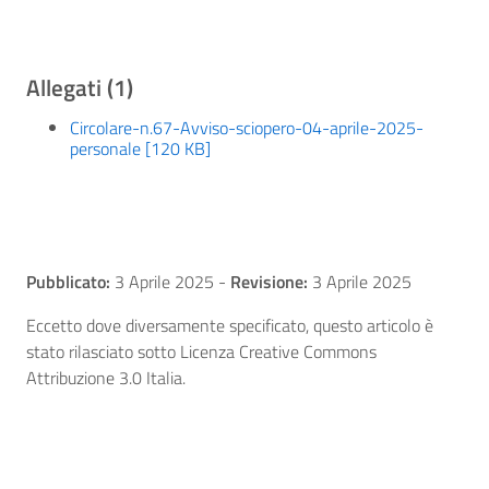
Allegati (1)
Circolare-n.67-Avviso-sciopero-04-aprile-2025-
personale [120 KB]
Pubblicato:
3 Aprile 2025
-
Revisione:
3 Aprile 2025
Eccetto dove diversamente specificato, questo articolo è
stato rilasciato sotto Licenza Creative Commons
Attribuzione 3.0 Italia.