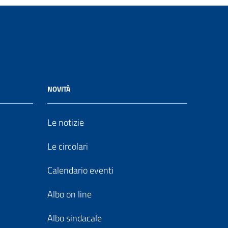
NOVITÀ
Le notizie
Le circolari
Calendario eventi
Albo on line
Albo sindacale