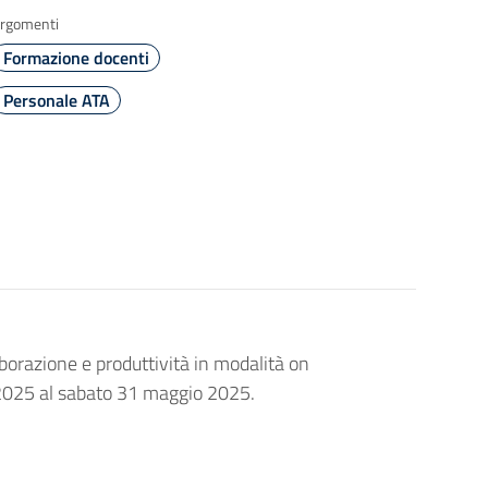
rgomenti
Formazione docenti
Personale ATA
orazione e produttività in modalità on
le 2025 al sabato 31 maggio 2025.