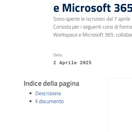
e Microsoft 36
Sono aperte le iscrizioni dal 7 april
Corsista per i seguenti corsi di forma
Workspace e Microsoft 365: collabor
Data:
2 Aprile 2025
Indice della pagina
Descrizione
Il documento