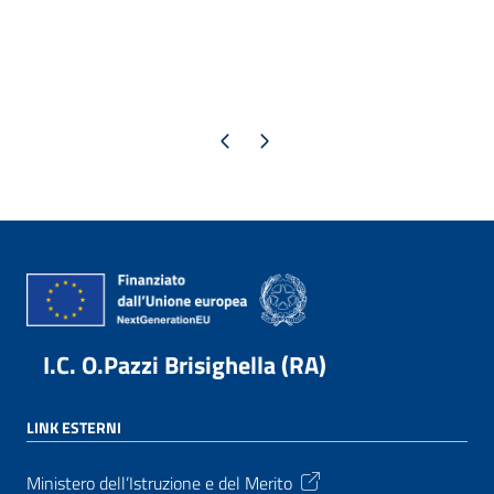
Pagina precedente
Pagina successiva
I.C. O.Pazzi Brisighella (RA)
LINK ESTERNI
Ministero dell’Istruzione e del Merito