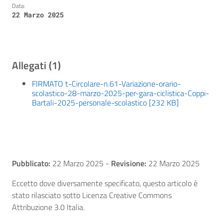
Data:
22 Marzo 2025
Allegati (1)
FIRMATO t-Circolare-n.61-Variazione-orario-
scolastico-28-marzo-2025-per-gara-ciclistica-Coppi-
Bartali-2025-personale-scolastico [232 KB]
Pubblicato:
22 Marzo 2025
-
Revisione:
22 Marzo 2025
Eccetto dove diversamente specificato, questo articolo è
stato rilasciato sotto Licenza Creative Commons
Attribuzione 3.0 Italia.