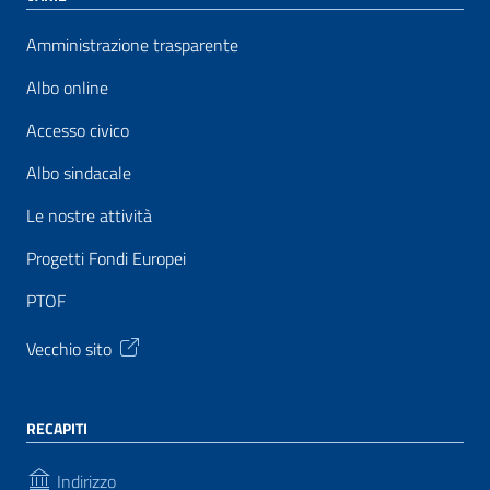
Amministrazione trasparente
Albo online
Accesso civico
Albo sindacale
Le nostre attività
Progetti Fondi Europei
PTOF
Vecchio sito
RECAPITI
Indirizzo