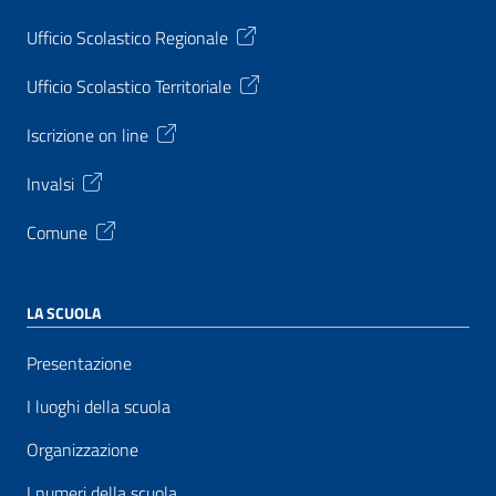
Ufficio Scolastico Regionale
Ufficio Scolastico Territoriale
Iscrizione on line
Invalsi
Comune
LA SCUOLA
Presentazione
I luoghi della scuola
Organizzazione
I numeri della scuola