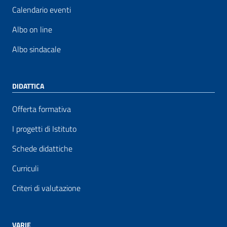
Calendario eventi
Albo on line
Albo sindacale
DIDATTICA
Offerta formativa
I progetti di Istituto
Schede didattiche
Curriculi
Criteri di valutazione
VARIE