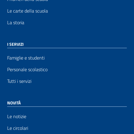
Le carte della scuola
La storia
I SERVIZI
Famiglie e studenti
Personale scolastico
Tutti i servizi
NOVITÀ
Le notizie
Le circolari