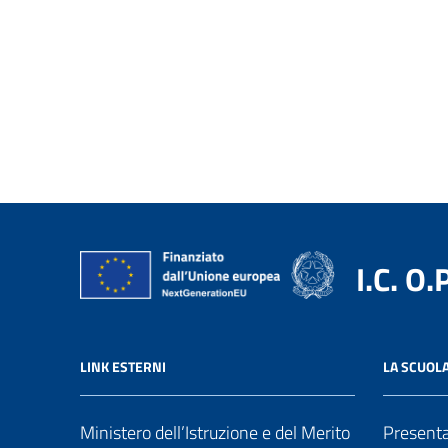
I.C. O.
LINK ESTERNI
LA SCUOL
Ministero dell’Istruzione e del Merito
Present