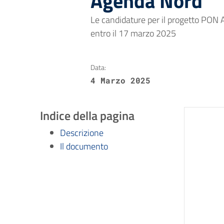
Agenda Nord
Le candidature per il progetto PON
entro il 17 marzo 2025
Data:
4 Marzo 2025
Indice della pagina
Descrizione
Il documento