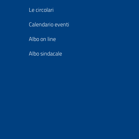
Le circolari
Calendario eventi
Albo on line
Albo sindacale