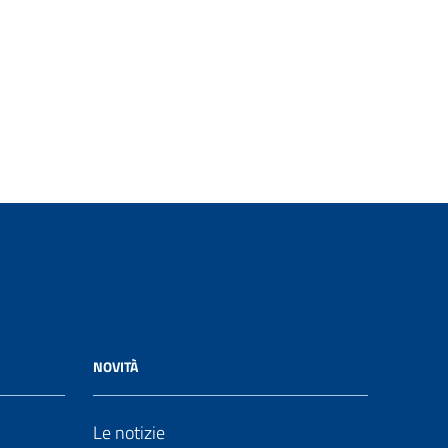
NOVITÀ
Le notizie