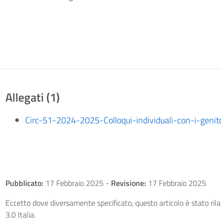
Allegati (1)
Circ-51-2024-2025-Colloqui-individuali-con-i-genit
Pubblicato:
17 Febbraio 2025
-
Revisione:
17 Febbraio 2025
Eccetto dove diversamente specificato, questo articolo è stato ri
3.0 Italia.