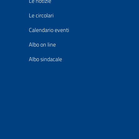
Le notizie
Le circolari
Calendario eventi
Albo on line
Albo sindacale