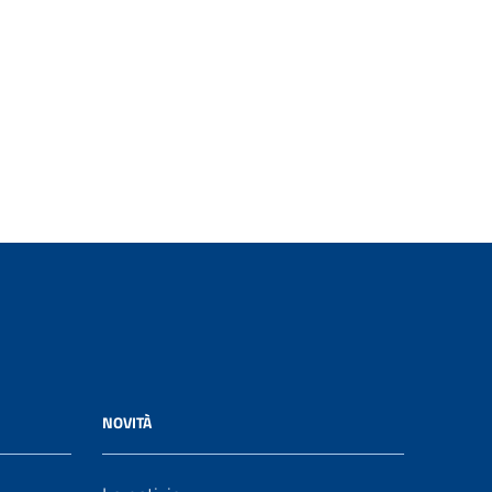
NOVITÀ