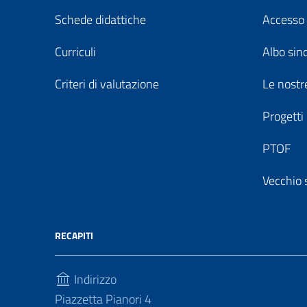
Schede didattiche
Accesso 
Curriculi
Albo sin
Criteri di valutazione
Le nostre
Progetti
PTOF
Vecchio 
RECAPITI
Indirizzo
Piazzetta Pianori 4