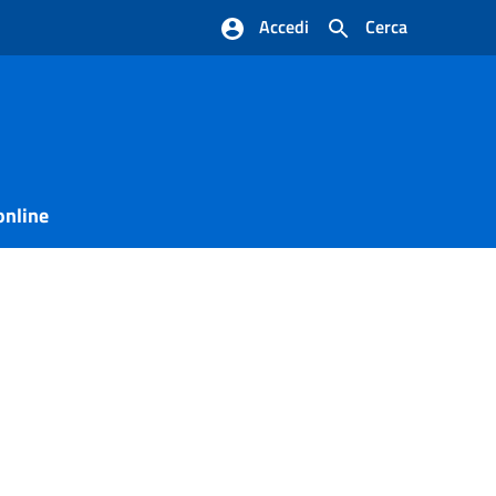
Accedi
Cerca
online