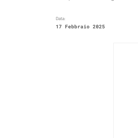
Data:
17 Febbraio 2025